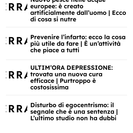
europee: è creato
artificialmente dall’uomo | Ecco
di cosa si nutre
Prevenire l’infarto: ecco la cosa
più utile da fare | È un’attività
che piace a tutti
ULTIM’ORA DEPRESSIONE:
trovata una nuova cura
efficace | Purtroppo è
costosissima
Disturbo di egocentrismo: il
segnale che è una sentenza |
L’ultimo studio non ha dubbi