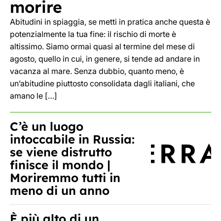
morire
Abitudini in spiaggia, se metti in pratica anche questa è
potenzialmente la tua fine: il rischio di morte è
altissimo. Siamo ormai quasi al termine del mese di
agosto, quello in cui, in genere, si tende ad andare in
vacanza al mare. Senza dubbio, quanto meno, è
un’abitudine piuttosto consolidata dagli italiani, che
amano le […]
C’è un luogo
intoccabile in Russia:
se viene distrutto
finisce il mondo |
Moriremmo tutti in
meno di un anno
È più alto di un