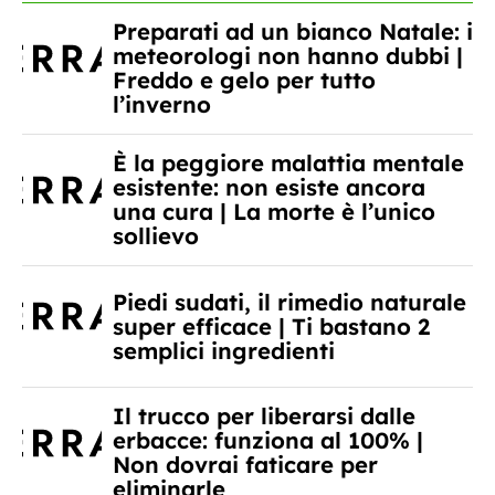
Preparati ad un bianco Natale: i
meteorologi non hanno dubbi |
Freddo e gelo per tutto
l’inverno
È la peggiore malattia mentale
esistente: non esiste ancora
una cura | La morte è l’unico
sollievo
Piedi sudati, il rimedio naturale
super efficace | Ti bastano 2
semplici ingredienti
Il trucco per liberarsi dalle
erbacce: funziona al 100% |
Non dovrai faticare per
eliminarle