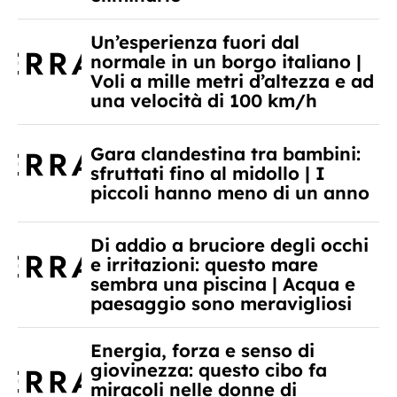
Un’esperienza fuori dal
normale in un borgo italiano |
Voli a mille metri d’altezza e ad
una velocità di 100 km/h
Gara clandestina tra bambini:
sfruttati fino al midollo | I
piccoli hanno meno di un anno
Di addio a bruciore degli occhi
e irritazioni: questo mare
sembra una piscina | Acqua e
paesaggio sono meravigliosi
Energia, forza e senso di
giovinezza: questo cibo fa
miracoli nelle donne di