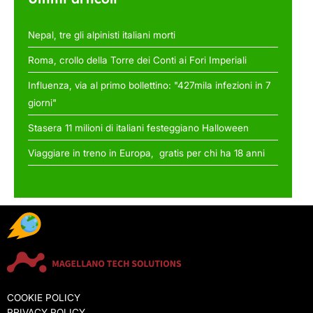
Nepal, tre gli alpinisti italiani morti
Roma, crollo della Torre dei Conti ai Fori Imperiali
Influenza, via al primo bollettino: "427mila infezioni in 7
giorni"
Stasera 11 milioni di italiani festeggiano Halloween
Viaggiare in treno in Europa, gratis per chi ha 18 anni
COOKIE POLICY
PRIVACY POLICY