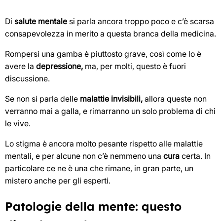
Di
salute mentale
si parla ancora troppo poco e c’è scarsa
consapevolezza in merito a questa branca della medicina.
Rompersi una gamba è piuttosto grave, così come lo è
avere la
depressione,
ma, per molti, questo è fuori
discussione.
Se non si parla delle
malattie invisibili,
allora queste non
verranno mai a galla, e rimarranno un solo problema di chi
le vive.
Lo stigma è ancora molto pesante rispetto alle malattie
mentali, e per alcune non c’è nemmeno una
cura
certa. In
particolare ce ne è una che rimane, in gran parte, un
mistero anche per gli esperti.
Patologie della mente: questo