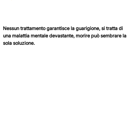
Nessun trattamento garantisce la guarigione, si tratta di
una malattia mentale devastante, morire può sembrare la
sola soluzione.