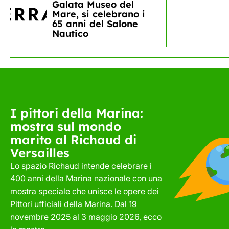
Galata Museo del
Mare, si celebrano i
65 anni del Salone
Nautico
I pittori della Marina:
mostra sul mondo
marito al Richaud di
Versailles
Lo spazio Richaud intende celebrare i
400 anni della Marina nazionale con una
mostra speciale che unisce le opere dei
Pittori ufficiali della Marina. Dal 19
novembre 2025 al 3 maggio 2026, ecco