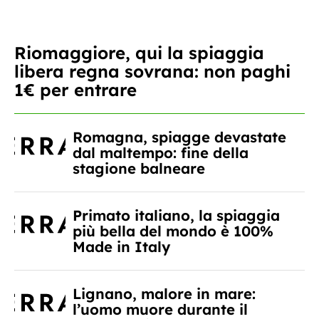
Riomaggiore, qui la spiaggia
libera regna sovrana: non paghi
1€ per entrare
Romagna, spiagge devastate
dal maltempo: fine della
stagione balneare
Primato italiano, la spiaggia
più bella del mondo è 100%
Made in Italy
Lignano, malore in mare:
l’uomo muore durante il