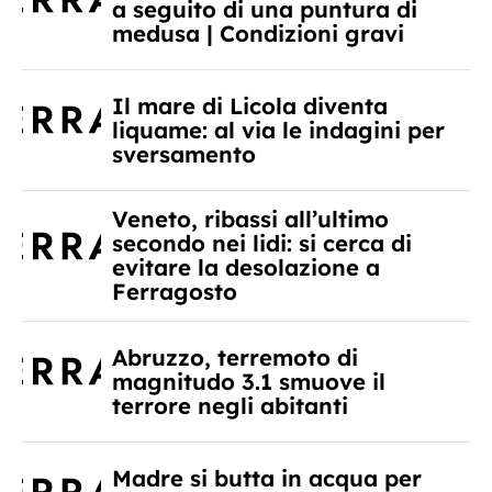
a seguito di una puntura di
medusa | Condizioni gravi
Il mare di Licola diventa
liquame: al via le indagini per
sversamento
Veneto, ribassi all’ultimo
secondo nei lidi: si cerca di
evitare la desolazione a
Ferragosto
Abruzzo, terremoto di
magnitudo 3.1 smuove il
terrore negli abitanti
Madre si butta in acqua per