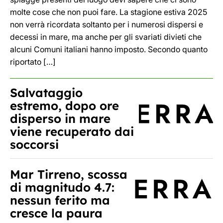
molte cose che non puoi fare. La stagione estiva 2025
non verrà ricordata soltanto per i numerosi dispersi e
decessi in mare, ma anche per gli svariati divieti che
alcuni Comuni italiani hanno imposto. Secondo quanto
riportato […]
Salvataggio
estremo, dopo ore
disperso in mare
viene recuperato dai
soccorsi
Mar Tirreno, scossa
di magnitudo 4.7:
nessun ferito ma
cresce la paura