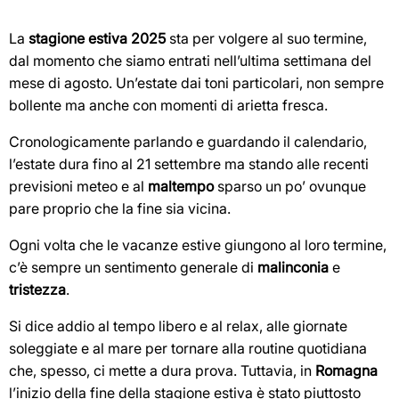
La
stagione estiva 2025
sta per volgere al suo termine,
dal momento che siamo entrati nell’ultima settimana del
mese di agosto. Un’estate dai toni particolari, non sempre
bollente ma anche con momenti di arietta fresca.
Cronologicamente parlando e guardando il calendario,
l’estate dura fino al 21 settembre ma stando alle recenti
previsioni meteo e al
maltempo
sparso un po’ ovunque
pare proprio che la fine sia vicina.
Ogni volta che le vacanze estive giungono al loro termine,
c’è sempre un sentimento generale di
malinconia
e
tristezza
.
Si dice addio al tempo libero e al relax, alle giornate
soleggiate e al mare per tornare alla routine quotidiana
che, spesso, ci mette a dura prova. Tuttavia, in
Romagna
l’inizio della fine della stagione estiva è stato piuttosto