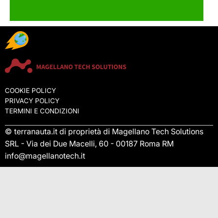
COOKIE POLICY
PRIVACY POLICY
TERMINI E CONDIZIONI
© terranauta.it di proprietà di Magellano Tech Solutions
SRL - Via dei Due Macelli, 60 - 00187 Roma RM
info@magellanotech.it