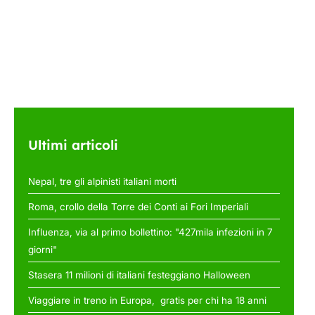
Ultimi articoli
Nepal, tre gli alpinisti italiani morti
Roma, crollo della Torre dei Conti ai Fori Imperiali
Influenza, via al primo bollettino: "427mila infezioni in 7
giorni"
Stasera 11 milioni di italiani festeggiano Halloween
Viaggiare in treno in Europa, gratis per chi ha 18 anni