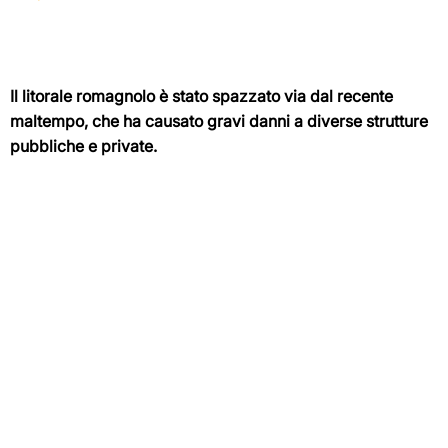
Il litorale romagnolo è stato spazzato via dal recente
maltempo, che ha causato gravi danni a diverse strutture
pubbliche e private.