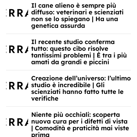
Il cane alieno è sempre più
diffuso: veterinari e scienziati
non se lo spiegano | Ha una
genetica assurda
Il recente studio conferma
tutto: questo cibo risolve
tantissimi problemi | È tra i più
amati da grandi e piccini
Creazione dell’universo: l’ultimo
studio è incredibile | Gli
scienziati hanno fatto tutte le
verifiche
Niente più occhiali: scoperta
nuova cura per i difetti di vista
| Comodità e praticità mai viste
prima