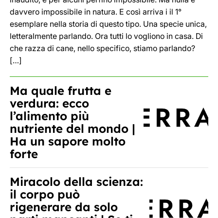
davvero impossibile in natura. E così arriva i il 1°
esemplare nella storia di questo tipo. Una specie unica,
letteralmente parlando. Ora tutti lo vogliono in casa. Di
che razza di cane, nello specifico, stiamo parlando?
[…]
Ma quale frutta e
verdura: ecco
l’alimento più
nutriente del mondo |
Ha un sapore molto
forte
Miracolo della scienza:
il corpo può
rigenerare da solo