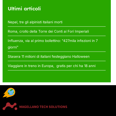
articoli
Ultimi articoli
Nepal, tre gli alpinisti italiani morti
Roma, crollo della Torre dei Conti ai Fori Imperiali
Influenza, via al primo bollettino: "427mila infezioni in 7
giorni"
Stasera 11 milioni di italiani festeggiano Halloween
Viaggiare in treno in Europa, gratis per chi ha 18 anni