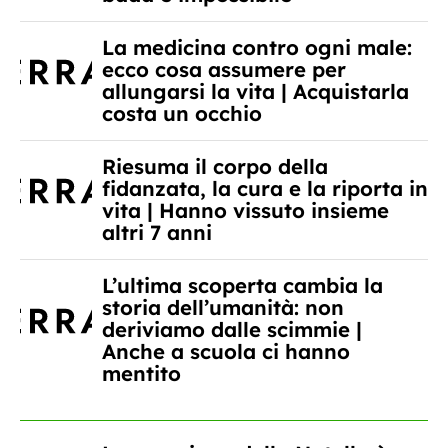
La medicina contro ogni male:
ecco cosa assumere per
allungarsi la vita | Acquistarla
costa un occhio
Riesuma il corpo della
fidanzata, la cura e la riporta in
vita | Hanno vissuto insieme
altri 7 anni
L’ultima scoperta cambia la
storia dell’umanità: non
deriviamo dalle scimmie |
Anche a scuola ci hanno
mentito