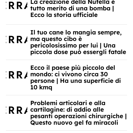
La creazione della Nutella è
tutto merito di una bomba |
Ecco la storia ufficiale
Il tuo cane lo mangia sempre,
ma questo cibo è
pericolosissimo per lui | Una
piccola dose può essergli fatale
Ecco il paese più piccolo del
mondo: ci vivono circa 30
persone | Ha una superficie di
10 kmq
Problemi articolari e alla
cartilagine: di addio alle
pesanti operazioni chirurgiche |
Questo nuovo gel fa miracoli