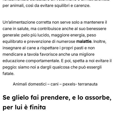
per animali, così da evitare squilibri e carenze.
Un’alimentazione corretta non serve solo a mantenere il
cane in salute, ma contribuisce anche al suo benessere
generale: pelo più lucido, maggiore energia, peso
equilibrato e prevenzione di numerose
malattie
. Inoltre,
insegnare al cane a rispettare i propri pasti e non
mendicare a tavola favorisce anche una migliore
educazione comportamentale. E poi, spetta a noi evitare il
peggio: siamo noi a dargli qualcosa che può essergli
fatale.
Animali domestici – cani – pexels- terranauta
Se glielo fai prendere, e lo assorbe,
per lui è finita