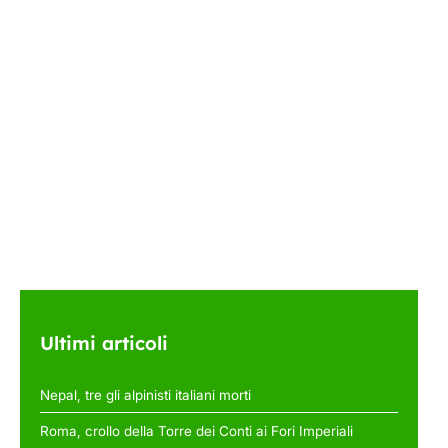
Ultimi articoli
Nepal, tre gli alpinisti italiani morti
Roma, crollo della Torre dei Conti ai Fori Imperiali