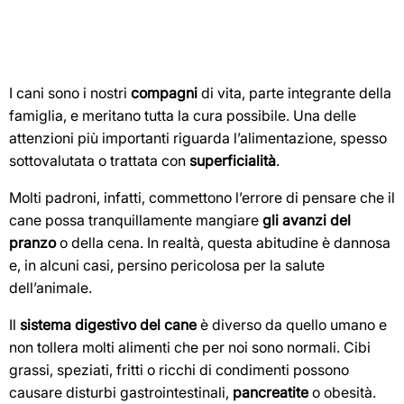
I cani sono i nostri
compagni
di vita, parte integrante della
famiglia, e meritano tutta la cura possibile. Una delle
attenzioni più importanti riguarda l’alimentazione, spesso
sottovalutata o trattata con
superficialità
.
Molti padroni, infatti, commettono l’errore di pensare che il
cane possa tranquillamente mangiare
gli avanzi del
pranzo
o della cena. In realtà, questa abitudine è dannosa
e, in alcuni casi, persino pericolosa per la salute
dell’animale.
Il
sistema digestivo del cane
è diverso da quello umano e
non tollera molti alimenti che per noi sono normali. Cibi
grassi, speziati, fritti o ricchi di condimenti possono
causare disturbi gastrointestinali,
pancreatite
o obesità.