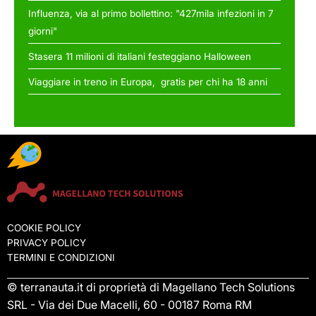
Influenza, via al primo bollettino: "427mila infezioni in 7
giorni"
Stasera 11 milioni di italiani festeggiano Halloween
Viaggiare in treno in Europa, gratis per chi ha 18 anni
COOKIE POLICY
PRIVACY POLICY
TERMINI E CONDIZIONI
© terranauta.it di proprietà di Magellano Tech Solutions
SRL - Via dei Due Macelli, 60 - 00187 Roma RM