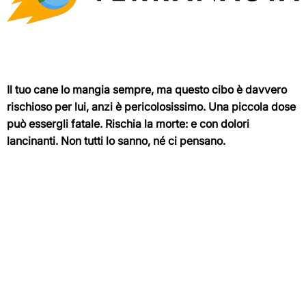
Il tuo cane lo mangia sempre, ma questo cibo è davvero
rischioso per lui, anzi è pericolosissimo. Una piccola dose
può essergli fatale. Rischia la morte: e con dolori
lancinanti. Non tutti lo sanno, né ci pensano.