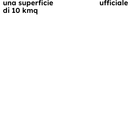
una superficie
ufficiale
di 10 kmq