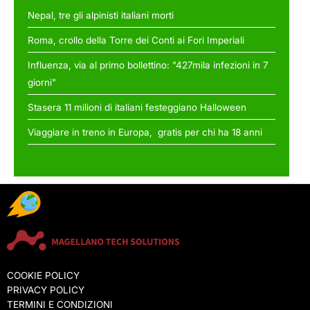
Nepal, tre gli alpinisti italiani morti
Roma, crollo della Torre dei Conti ai Fori Imperiali
Influenza, via al primo bollettino: "427mila infezioni in 7
giorni"
Stasera 11 milioni di italiani festeggiano Halloween
Viaggiare in treno in Europa, gratis per chi ha 18 anni
COOKIE POLICY
PRIVACY POLICY
TERMINI E CONDIZIONI