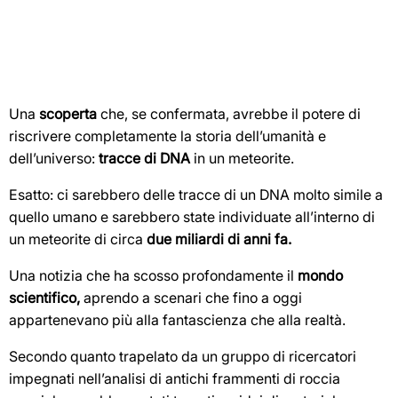
Una
scoperta
che, se confermata, avrebbe il potere di
riscrivere completamente la storia dell’umanità e
dell’universo:
tracce di DNA
in un meteorite.
Esatto: ci sarebbero delle tracce di un DNA molto simile a
quello umano e sarebbero state individuate all’interno di
un meteorite di circa
due miliardi di anni fa.
Una notizia che ha scosso profondamente il
mondo
scientifico,
aprendo a scenari che fino a oggi
appartenevano più alla fantascienza che alla realtà.
Secondo quanto trapelato da un gruppo di ricercatori
impegnati nell’analisi di antichi frammenti di roccia