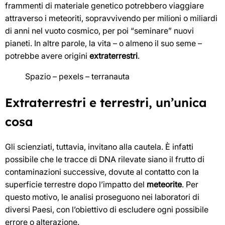
frammenti di materiale genetico potrebbero viaggiare
attraverso i meteoriti, sopravvivendo per milioni o miliardi
di anni nel vuoto cosmico, per poi “seminare” nuovi
pianeti. In altre parole, la vita – o almeno il suo seme –
potrebbe avere origini
extraterrestri
.
Spazio – pexels – terranauta
Extraterrestri e terrestri, un’unica
cosa
Gli scienziati, tuttavia, invitano alla cautela. È infatti
possibile che le tracce di DNA rilevate siano il frutto di
contaminazioni successive, dovute al contatto con la
superficie terrestre dopo l’impatto del
meteorite
. Per
questo motivo, le analisi proseguono nei laboratori di
diversi Paesi, con l’obiettivo di escludere ogni possibile
errore o alterazione.