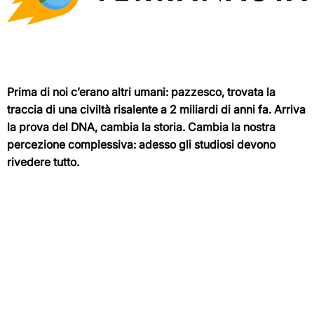
Prima di noi c’erano altri umani: pazzesco, trovata la
traccia di una civiltà risalente a 2 miliardi di anni fa. Arriva
la prova del DNA, cambia la storia. Cambia la nostra
percezione complessiva: adesso gli studiosi devono
rivedere tutto.