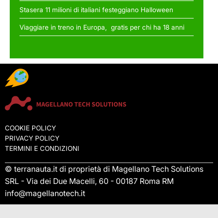
Stasera 11 milioni di italiani festeggiano Halloween
Viaggiare in treno in Europa, gratis per chi ha 18 anni
COOKIE POLICY
PRIVACY POLICY
TERMINI E CONDIZIONI
© terranauta.it di proprietà di Magellano Tech Solutions
SRL - Via dei Due Macelli, 60 - 00187 Roma RM
info@magellanotech.it