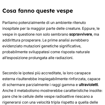
Cosa fanno queste vespe
Parliamo potenzialmente di un ambiente ritenuto
inospitale per la maggior parte delle creature. Eppure, le
vespe in questione non solo sembrano
sopravvivere
, ma
addirittura prosperare. Le prime analisi avrebbero
evidenziato mutazioni genetiche significative,
probabilmente sviluppatesi come risposta naturale
all’esposizione prolungata alle radiazioni.
Secondo le ipotesi più accreditate, la loro carapace
esterna risulterebbe inspiegabilmente rinforzata, capace
di schermare parzialmente i raggi gamma e
ultravioletti
.
Anche il metabolismo mostrerebbe caratteristiche insolite:
pare che le cellule delle vespe radioattive riescano a
rigenerarsi con una velocità tripla rispetto a quella delle