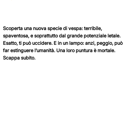
Scoperta una nuova specie di vespa: terribile,
spaventosa, e soprattutto dal grande potenziale letale.
Esatto, ti può uccidere. E in un lampo: anzi, peggio, può
far estinguere l’umanità. Una loro puntura è mortale.
Scappa subito.