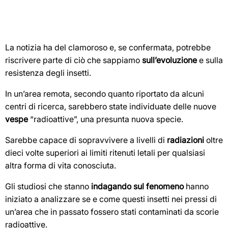
La notizia ha del clamoroso e, se confermata, potrebbe
riscrivere parte di ciò che sappiamo
sull’evoluzione
e sulla
resistenza degli insetti.
In un’area remota, secondo quanto riportato da alcuni
centri di ricerca, sarebbero state individuate delle nuove
vespe
“radioattive”, una presunta nuova specie.
Sarebbe capace di sopravvivere a livelli di
radiazioni
oltre
dieci volte superiori ai limiti ritenuti letali per qualsiasi
altra forma di vita conosciuta.
Gli studiosi che stanno
indagando sul fenomeno
hanno
iniziato a analizzare se e come questi insetti nei pressi di
un’area che in passato fossero stati contaminati da scorie
radioattive.