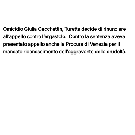
Omicidio Giulia Cecchettin, Turetta decide di rinunciare
all’appello contro l’ergastolo. Contro la sentenza aveva
presentato appello anche la Procura di Venezia per il
mancato riconoscimento dell’aggravante della crudeltà.