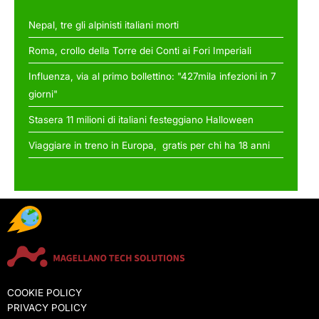
Nepal, tre gli alpinisti italiani morti
Roma, crollo della Torre dei Conti ai Fori Imperiali
Influenza, via al primo bollettino: "427mila infezioni in 7
giorni"
Stasera 11 milioni di italiani festeggiano Halloween
Viaggiare in treno in Europa, gratis per chi ha 18 anni
COOKIE POLICY
PRIVACY POLICY