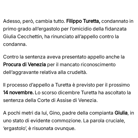
Adesso, però, cambia tutto.
Filippo Turetta,
condannato in
primo grado all’ergastolo per l’omicidio della fidanzata
Giulia Cecchettin, ha rinunciato all’appello contro la
condanna.
Contro la sentenza aveva presentato appello anche la
Procura di Venezia
per il mancato riconoscimento
dell’aggravante relativa alla crudeltà.
Il processo d’appello a Turetta è previsto per il prossimo
14 novembre.
Lo scorso dicembre Turetta ha ascoltato la
sentenza della Corte di Assise di Venezia.
A pochi metri da lui, Gino, padre della compianta
Giulia
, in
uno stato di evidente commozione. La parola cruciale,
‘ergastolo’, è risuonata ovunque.