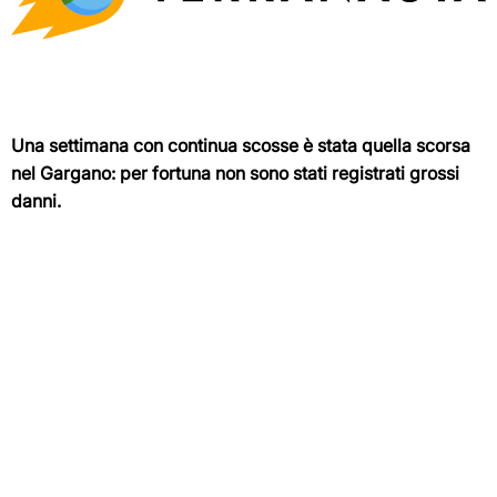
Una settimana con continua scosse è stata quella scorsa
nel Gargano: per fortuna non sono stati registrati grossi
danni.