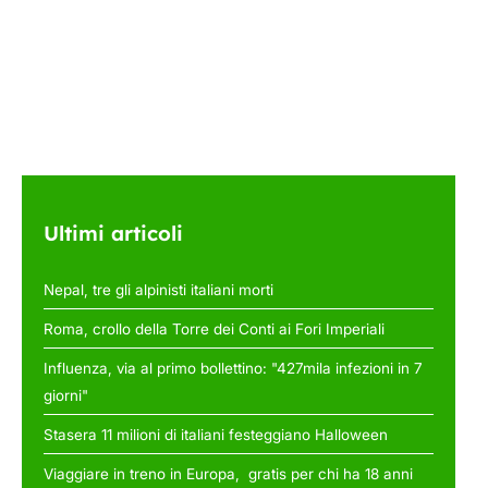
Ultimi articoli
Nepal, tre gli alpinisti italiani morti
Roma, crollo della Torre dei Conti ai Fori Imperiali
Influenza, via al primo bollettino: "427mila infezioni in 7
giorni"
Stasera 11 milioni di italiani festeggiano Halloween
Viaggiare in treno in Europa, gratis per chi ha 18 anni