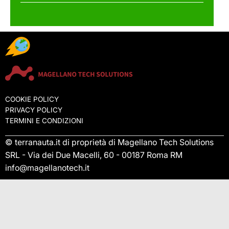
COOKIE POLICY
PRIVACY POLICY
TERMINI E CONDIZIONI
© terranauta.it di proprietà di Magellano Tech Solutions
SRL - Via dei Due Macelli, 60 - 00187 Roma RM
info@magellanotech.it