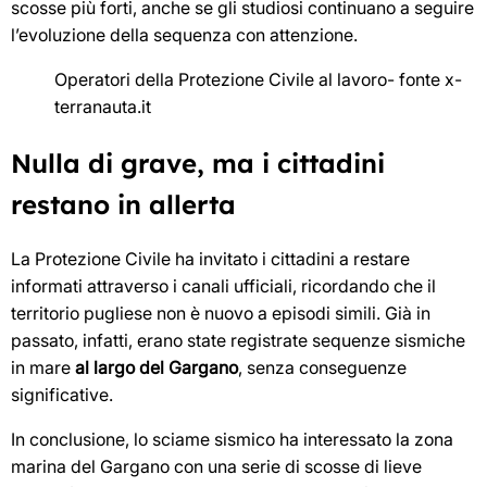
scosse più forti, anche se gli studiosi continuano a seguire
l’evoluzione della sequenza con attenzione.
Operatori della Protezione Civile al lavoro- fonte x-
terranauta.it
Nulla di grave, ma i cittadini
restano in allerta
La Protezione Civile ha invitato i cittadini a restare
informati attraverso i canali ufficiali, ricordando che il
territorio pugliese non è nuovo a episodi simili. Già in
passato, infatti, erano state registrate sequenze sismiche
in mare
al largo del Gargano
, senza conseguenze
significative.
In conclusione, lo sciame sismico ha interessato la zona
marina del Gargano con una serie di scosse di lieve