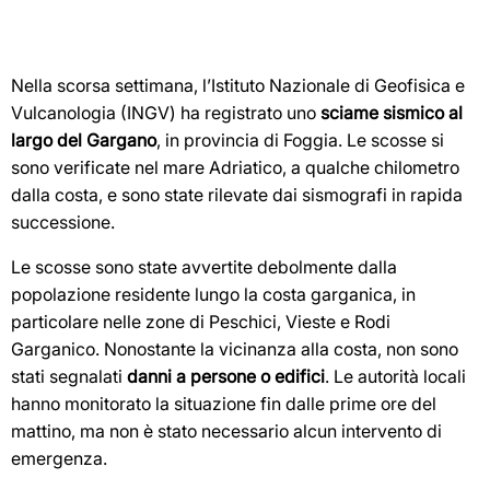
Nella scorsa settimana, l’Istituto Nazionale di Geofisica e
Vulcanologia (INGV) ha registrato uno
sciame sismico al
largo del Gargano
, in provincia di Foggia. Le scosse si
sono verificate nel mare Adriatico, a qualche chilometro
dalla costa, e sono state rilevate dai sismografi in rapida
successione.
Le scosse sono state avvertite debolmente dalla
popolazione residente lungo la costa garganica, in
particolare nelle zone di Peschici, Vieste e Rodi
Garganico. Nonostante la vicinanza alla costa, non sono
stati segnalati
danni a persone o edifici
. Le autorità locali
hanno monitorato la situazione fin dalle prime ore del
mattino, ma non è stato necessario alcun intervento di
emergenza.