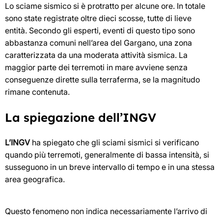
Lo sciame sismico si è protratto per alcune ore. In totale
sono state registrate oltre dieci scosse, tutte di lieve
entità. Secondo gli esperti, eventi di questo tipo sono
abbastanza comuni nell’area del Gargano, una zona
caratterizzata da una moderata attività sismica. La
maggior parte dei terremoti in mare avviene senza
conseguenze dirette sulla terraferma, se la magnitudo
rimane contenuta.
La spiegazione dell’INGV
L’INGV
ha spiegato che gli sciami sismici si verificano
quando più terremoti, generalmente di bassa intensità, si
susseguono in un breve intervallo di tempo e in una stessa
area geografica.
Questo fenomeno non indica necessariamente l’arrivo di