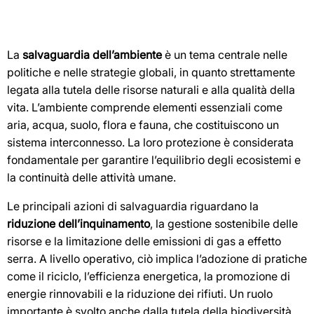
La
salvaguardia dell’ambiente
è un tema centrale nelle
politiche e nelle strategie globali, in quanto strettamente
legata alla tutela delle risorse naturali e alla qualità della
vita. L’ambiente comprende elementi essenziali come
aria, acqua, suolo, flora e fauna, che costituiscono un
sistema interconnesso. La loro protezione è considerata
fondamentale per garantire l’equilibrio degli ecosistemi e
la continuità delle attività umane.
Le principali azioni di salvaguardia riguardano la
riduzione dell’inquinamento
, la gestione sostenibile delle
risorse e la limitazione delle emissioni di gas a effetto
serra. A livello operativo, ciò implica l’adozione di pratiche
come il riciclo, l’efficienza energetica, la promozione di
energie rinnovabili e la riduzione dei rifiuti. Un ruolo
importante è svolto anche dalla tutela della biodiversità,