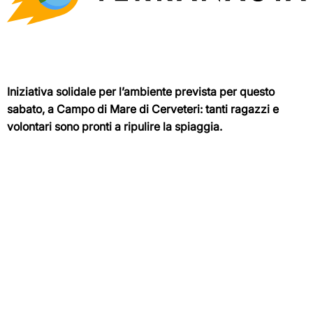
Iniziativa solidale per l’ambiente prevista per questo
sabato, a Campo di Mare di Cerveteri: tanti ragazzi e
volontari sono pronti a ripulire la spiaggia.