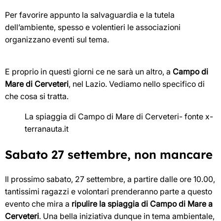
Per favorire appunto la salvaguardia e la tutela
dell’ambiente, spesso e volentieri le associazioni
organizzano eventi sul tema.
E proprio in questi giorni ce ne sarà un altro, a
Campo di
Mare di Cerveteri
, nel Lazio. Vediamo nello specifico di
che cosa si tratta.
La spiaggia di Campo di Mare di Cerveteri- fonte x-
terranauta.it
Sabato 27 settembre, non mancare
Il prossimo sabato, 27 settembre, a partire dalle ore 10.00,
tantissimi ragazzi e volontari prenderanno parte a questo
evento che mira a
ripulire la spiaggia di Campo di Mare a
Cerveteri
. Una bella iniziativa dunque in tema ambientale,