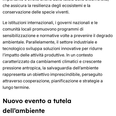
che assicura la resilienza degli ecosistemi e la
conservazione delle specie viventi.
Le istituzioni internazionali, i governi nazionali e le
comunità locali promuovono programmi di
sensibilizzazione e normative volte a prevenire il degrado
ambientale. Parallelamente, il settore industriale e
tecnologico sviluppa soluzioni innovative per ridurre
l’impatto delle attività produttive. In un contesto
caratterizzato da cambiamenti climatici e crescente
pressione antropica, la salvaguardia dell’ambiente
rappresenta un obiettivo imprescindibile, perseguito
attraverso cooperazione, pianificazione e strategie a
lungo termine.
Nuovo evento a tutela
dell’ambiente