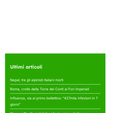
Ultimi articoli
Nepal, tre gli alpinisti italiani morti
Roma, crollo della Torre dei Conti ai Fori Imperiali
Influenza, via al primo bollettino: "427mila infezioni in 7
giorni"