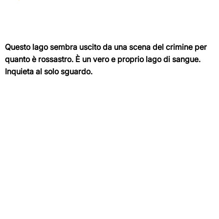
Questo lago sembra uscito da una scena del crimine per
quanto è rossastro. È un vero e proprio lago di sangue.
Inquieta al solo sguardo.