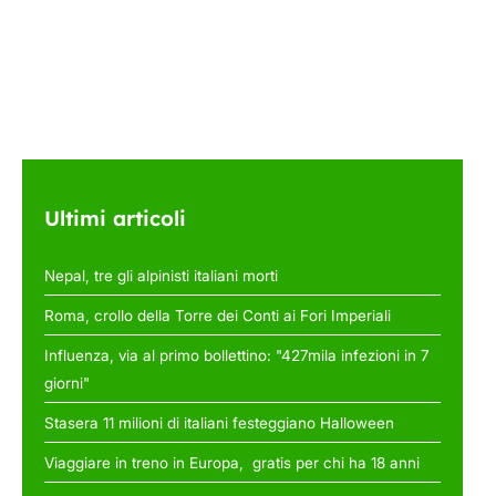
Ultimi articoli
Nepal, tre gli alpinisti italiani morti
Roma, crollo della Torre dei Conti ai Fori Imperiali
Influenza, via al primo bollettino: "427mila infezioni in 7
giorni"
Stasera 11 milioni di italiani festeggiano Halloween
Viaggiare in treno in Europa, gratis per chi ha 18 anni