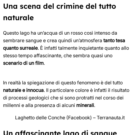
Una scena del crimine del tutto
naturale
Questo lago ha un’acqua di un rosso così intenso da
sembrare sangue e crea quindi un’atmosfera
tanto tesa
quanto surreale
. È infatti talmente inquietante quanto allo
stesso tempo affascinante, che sembra quasi uno
scenario di un film
.
In realtà la spiegazione di questo fenomeno è del tutto
naturale e innocua
. Il particolare colore è infatti il risultato
di processi geologici che si sono protratti nel corso dei
millenni e alla presenza di alcuni
minerali
.
Laghetto delle Conche (Facebook) – Terranauta.it
Un affascinante lago di sangue