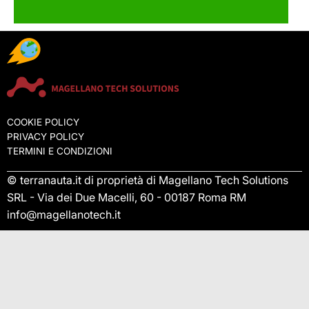
COOKIE POLICY
PRIVACY POLICY
TERMINI E CONDIZIONI
© terranauta.it di proprietà di Magellano Tech Solutions
SRL - Via dei Due Macelli, 60 - 00187 Roma RM
info@magellanotech.it