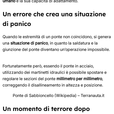
umano
e la sua capacità di adattamento.
Un errore che crea una situazione
di panico
Quando le estremità di un ponte non coincidono, si genera
una
situazione di panico
, in quanto la saldatura e la
giunzione del ponte diventano un’operazione impossibile.
Fortunatamente però, essendo il ponte in acciaio,
utilizzando dei martinetti idraulici è possibile spostare e
regolare le sezioni del ponte
millimetro per millimetro
,
correggendo il disallineamento in altezza e posizione.
Ponte di Sabbioncello (Wikipedia) – Terranauta.it
Un momento di terrore dopo