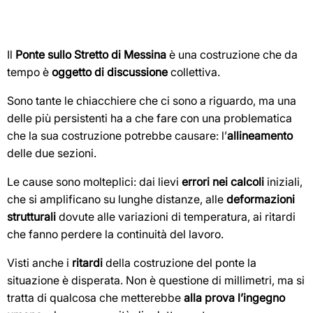
Il
Ponte sullo Stretto di Messina
è una costruzione che da
tempo è
oggetto di discussione
collettiva.
Sono tante le chiacchiere che ci sono a riguardo, ma una
delle più persistenti ha a che fare con una problematica
che la sua costruzione potrebbe causare: l’
allineamento
delle due sezioni.
Le cause sono molteplici: dai lievi
errori nei calcoli
iniziali,
che si amplificano su lunghe distanze, alle
deformazioni
strutturali
dovute alle variazioni di temperatura, ai ritardi
che fanno perdere la continuità del lavoro.
Visti anche i
ritardi
della costruzione del ponte la
situazione è disperata. Non è questione di millimetri, ma si
tratta di qualcosa che metterebbe
alla prova l’ingegno