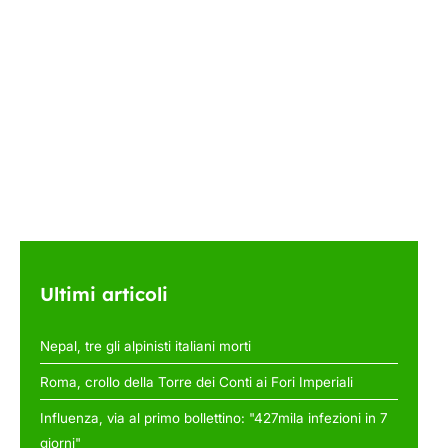
Ultimi articoli
Nepal, tre gli alpinisti italiani morti
Roma, crollo della Torre dei Conti ai Fori Imperiali
Influenza, via al primo bollettino: "427mila infezioni in 7
giorni"