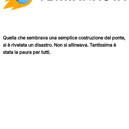
Quella che sembrava una semplice costruzione del ponte,
si è rivelata un disastro. Non si allineava. Tantissima è
stata la paura per tutti.