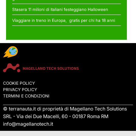
Stasera 11 milioni di italiani festeggiano Halloween
Viaggiare in treno in Europa, gratis per chi ha 18 anni
COOKIE POLICY
PRIVACY POLICY
TERMINI E CONDIZIONI
© terranauta.it di proprietà di Magellano Tech Solutions
SRL - Via dei Due Macelli, 60 - 00187 Roma RM
info@magellanotech.it