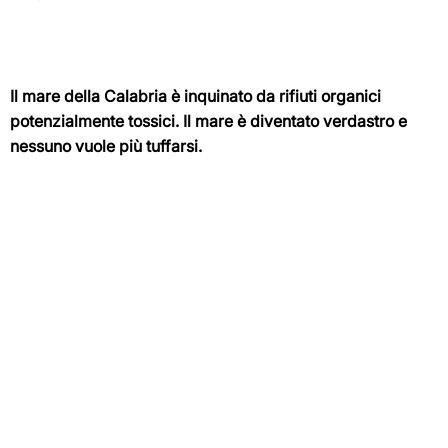
Il mare della Calabria è inquinato da rifiuti organici
potenzialmente tossici. Il mare è diventato verdastro e
nessuno vuole più tuffarsi.