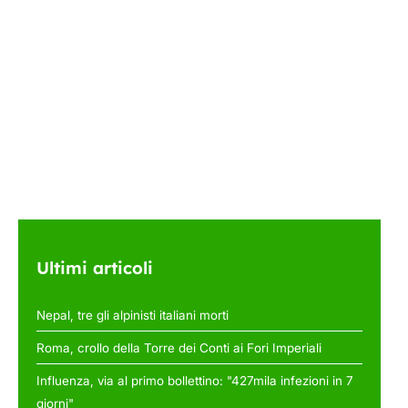
Ultimi articoli
Nepal, tre gli alpinisti italiani morti
Roma, crollo della Torre dei Conti ai Fori Imperiali
Influenza, via al primo bollettino: "427mila infezioni in 7
giorni"