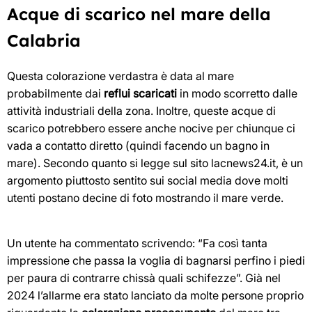
Acque di scarico nel mare della
Calabria
Questa colorazione verdastra è data al mare
probabilmente dai
reflui scaricati
in modo scorretto dalle
attività industriali della zona. Inoltre, queste acque di
scarico potrebbero essere anche nocive per chiunque ci
vada a contatto diretto (quindi facendo un bagno in
mare). Secondo quanto si legge sul sito lacnews24.it, è un
argomento piuttosto sentito sui social media dove molti
utenti postano decine di foto mostrando il mare verde.
Un utente ha commentato scrivendo: “Fa così tanta
impressione che passa la voglia di bagnarsi perfino i piedi
per paura di contrarre chissà quali schifezze”. Già nel
2024 l’allarme era stato lanciato da molte persone proprio