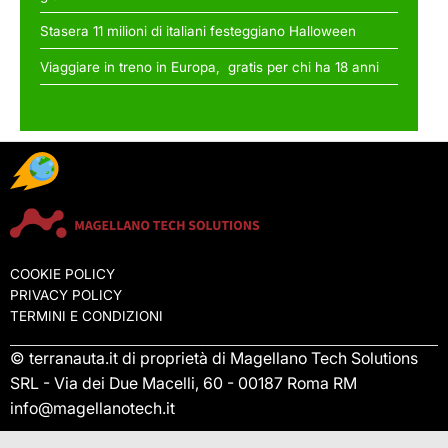
Stasera 11 milioni di italiani festeggiano Halloween
Viaggiare in treno in Europa, gratis per chi ha 18 anni
COOKIE POLICY
PRIVACY POLICY
TERMINI E CONDIZIONI
© terranauta.it di proprietà di Magellano Tech Solutions
SRL - Via dei Due Macelli, 60 - 00187 Roma RM
info@magellanotech.it