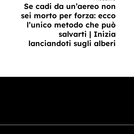
Se cadi da un’aereo non
sei morto per forza: ecco
l’unico metodo che può
salvarti | Inizia
lanciandoti sugli alberi