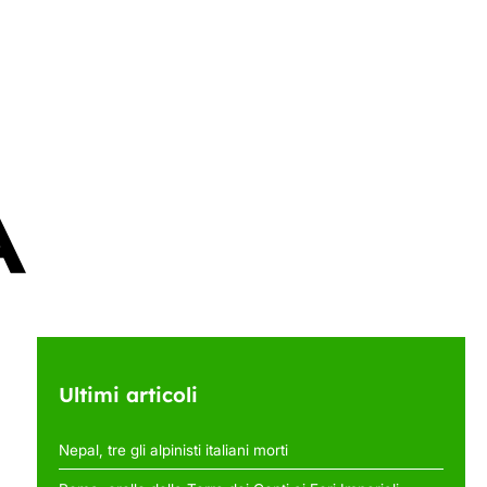
Ultimi articoli
Nepal, tre gli alpinisti italiani morti