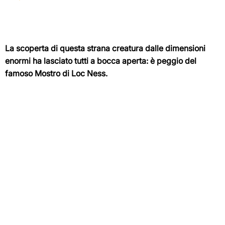
La scoperta di questa strana creatura dalle dimensioni
enormi ha lasciato tutti a bocca aperta: è peggio del
famoso Mostro di Loc Ness.