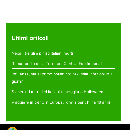
Ultimi articoli
Nepal, tre gli alpinisti italiani morti
Roma, crollo della Torre dei Conti ai Fori Imperiali
Influenza, via al primo bollettino: "427mila infezioni in 7
giorni"
Stasera 11 milioni di italiani festeggiano Halloween
Viaggiare in treno in Europa, gratis per chi ha 18 anni