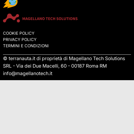
COOKIE POLICY
PRIVACY POLICY
TERMINI E CONDIZIONI
© terranauta.it di proprietà di Magellano Tech Solutions
SRL - Via dei Due Macelli, 60 - 00187 Roma RM
info@magellanotech.it