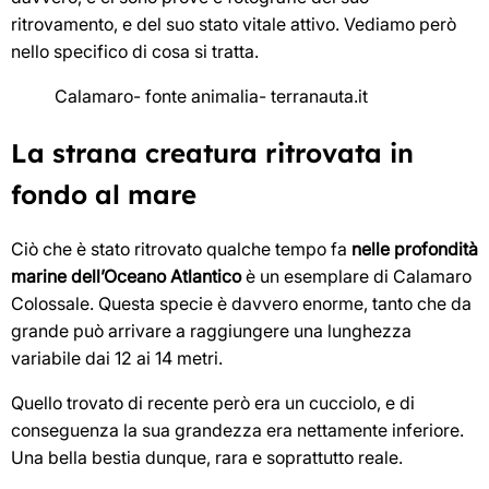
ritrovamento, e del suo stato vitale attivo. Vediamo però
nello specifico di cosa si tratta.
Calamaro- fonte animalia- terranauta.it
La strana creatura ritrovata in
fondo al mare
Ciò che è stato ritrovato qualche tempo fa
nelle profondità
marine dell’Oceano Atlantico
è un esemplare di Calamaro
Colossale. Questa specie è davvero enorme, tanto che da
grande può arrivare a raggiungere una lunghezza
variabile dai 12 ai 14 metri.
Quello trovato di recente però era un cucciolo, e di
conseguenza la sua grandezza era nettamente inferiore.
Una bella bestia dunque, rara e soprattutto reale.