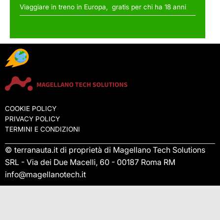
Viaggiare in treno in Europa, gratis per chi ha 18 anni
COOKIE POLICY
PRIVACY POLICY
TERMINI E CONDIZIONI
© terranauta.it di proprietà di Magellano Tech Solutions
SRL - Via dei Due Macelli, 60 - 00187 Roma RM
info@magellanotech.it