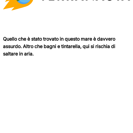
Quello che è stato trovato in questo mare è davvero
assurdo. Altro che bagni e tintarella, qui si rischia di
saltare in aria.