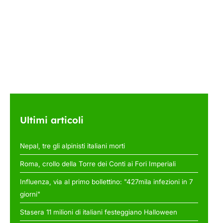
Ultimi articoli
Nepal, tre gli alpinisti italiani morti
Roma, crollo della Torre dei Conti ai Fori Imperiali
Influenza, via al primo bollettino: "427mila infezioni in 7
giorni"
Stasera 11 milioni di italiani festeggiano Halloween