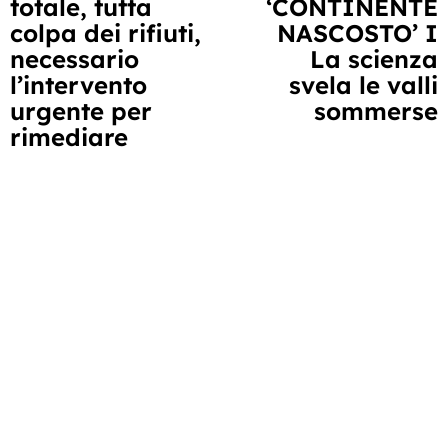
totale, tutta
‘CONTINENTE
colpa dei rifiuti,
NASCOSTO’ I
necessario
La scienza
l’intervento
svela le valli
urgente per
sommerse
rimediare