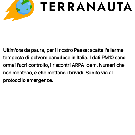
Ultim’ora da paura, per il nostro Paese: scatta l’allarme
tempesta di polvere canadese in Italia. I dati PM10 sono
ormai fuori controllo, i riscontri ARPA idem. Numeri che
non mentono, e che mettono i brividi. Subito via al
protocollo emergenze.