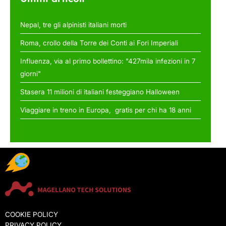
Nepal, tre gli alpinisti italiani morti
Roma, crollo della Torre dei Conti ai Fori Imperiali
Influenza, via al primo bollettino: "427mila infezioni in 7
giorni"
Stasera 11 milioni di italiani festeggiano Halloween
Viaggiare in treno in Europa, gratis per chi ha 18 anni
COOKIE POLICY
PRIVACY POLICY