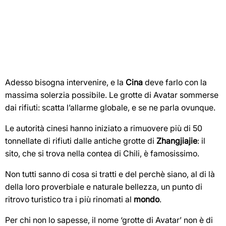
Adesso bisogna intervenire, e la
Cina
deve farlo con la
massima solerzia possibile. Le grotte di Avatar sommerse
dai rifiuti: scatta l’allarme globale, e se ne parla ovunque.
Le autorità cinesi hanno iniziato a rimuovere più di 50
tonnellate di rifiuti dalle antiche grotte di
Zhangjiajie
: il
sito, che si trova nella contea di Chili, è famosissimo.
Non tutti sanno di cosa si tratti e del perchè siano, al di là
della loro proverbiale e naturale bellezza, un punto di
ritrovo turistico tra i più rinomati al
mondo
.
Per chi non lo sapesse, il nome ‘grotte di Avatar’ non è di