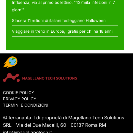
Influenza, via al primo bollettino: "427mila infezioni in 7
giorni"
Stasera 11 milioni di italiani festeggiano Halloween
Viaggiare in treno in Europa, gratis per chi ha 18 anni
COOKIE POLICY
PRIVACY POLICY
TERMINI E CONDIZIONI
© terranauta.it di proprietà di Magellano Tech Solutions
SRL - Via dei Due Macelli, 60 - 00187 Roma RM
info@magellanotech.it