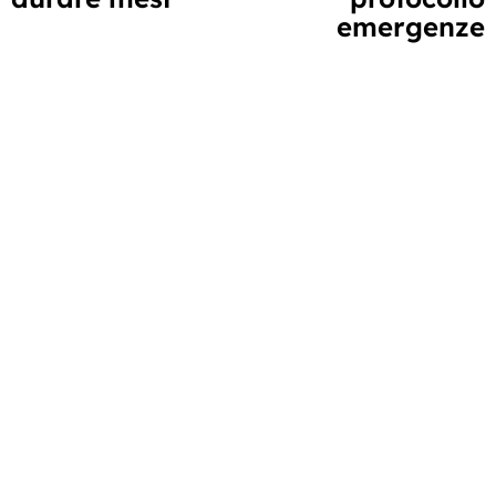
emergenze