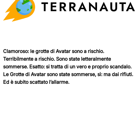
Clamoroso: le grotte di Avatar sono a rischio.
Terribilmente a rischio. Sono state letteralmente
sommerse. Esatto: si tratta di un vero e proprio scandalo.
Le Grotte di Avatar sono state sommerse, sì: ma dai rifiuti.
Ed è subito scattato l’allarme.