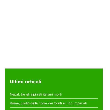
Ultimi articoli
Nepal, tre gli alpinisti italiani morti
Roma, crollo della Torre dei Conti ai Fori Imperiali