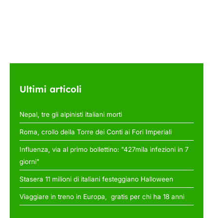
Ultimi articoli
Nepal, tre gli alpinisti italiani morti
Roma, crollo della Torre dei Conti ai Fori Imperiali
Influenza, via al primo bollettino: "427mila infezioni in 7
giorni"
Stasera 11 milioni di italiani festeggiano Halloween
Viaggiare in treno in Europa, gratis per chi ha 18 anni