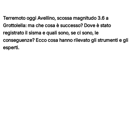
Terremoto oggi Avellino, scossa magnitudo 3.6 a
Grottolella: ma che cosa è successo? Dove è stato
registrato il sisma e quali sono, se ci sono, le
conseguenze? Ecco cosa hanno rilevato gli strumenti e gli
esperti.