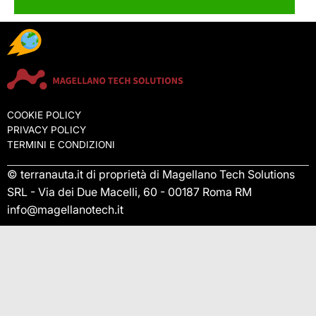
COOKIE POLICY
PRIVACY POLICY
TERMINI E CONDIZIONI
© terranauta.it di proprietà di Magellano Tech Solutions
SRL - Via dei Due Macelli, 60 - 00187 Roma RM
info@magellanotech.it