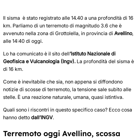
Il sisma è stato registrato alle 14.40 a una profondità di 16
km. Parliamo di un terremoto di magnitudo 3.6 che è
avvenuto nella zona di Grottolella, in provincia di
Avellino
,
alle 14:40 di oggi.
Lo ha comunicato è il sito dell
‘Istituto Nazionale di
Geofisica e Vulcanologia (Ingv).
La profondità del sisma è
di 16 km.
Come è inevitabile che sia, non appena si diffondono
notizie di scosse di terremoto, la tensione sale subito alle
stelle. È una reazione naturale, umana, quasi istintiva.
Quali sono i riscontri in questo specifico caso? Ecco cosa
hanno detto
dall’INGV
.
Terremoto oggi Avellino, scossa