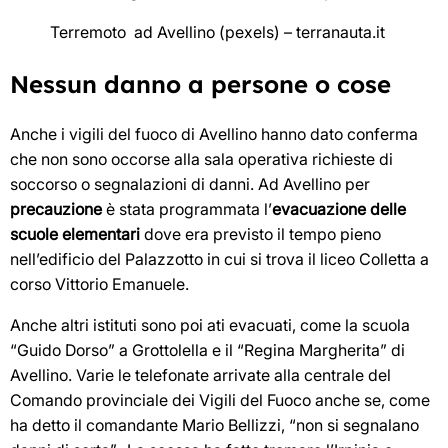
Terremoto ad Avellino (pexels) – terranauta.it
Nessun danno a persone o cose
Anche i vigili del fuoco di Avellino hanno dato conferma
che non sono occorse alla sala operativa richieste di
soccorso o segnalazioni di danni. Ad Avellino per
precauzione
è stata programmata l’
evacuazione delle
scuole elementari
dove era previsto il tempo pieno
nell’edificio del Palazzotto in cui si trova il liceo Colletta a
corso Vittorio Emanuele.
Anche altri istituti sono poi ati evacuati, come la scuola
“Guido Dorso” a Grottolella e il “Regina Margherita” di
Avellino. Varie le telefonate arrivate alla centrale del
Comando provinciale dei Vigili del Fuoco anche se, come
ha detto il comandante Mario Bellizzi, “non si segnalano