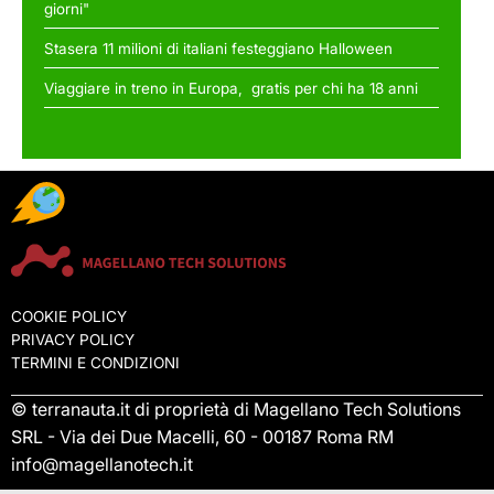
giorni"
Stasera 11 milioni di italiani festeggiano Halloween
Viaggiare in treno in Europa, gratis per chi ha 18 anni
COOKIE POLICY
PRIVACY POLICY
TERMINI E CONDIZIONI
© terranauta.it di proprietà di Magellano Tech Solutions
SRL - Via dei Due Macelli, 60 - 00187 Roma RM
info@magellanotech.it