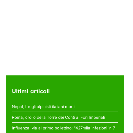
Ultimi articoli
Nepal, tre gli alpinisti italiani morti
Roma, crollo della Torre dei Conti ai Fori Imperiali
Influenza, via al primo bollettino: "427mila infezioni in 7