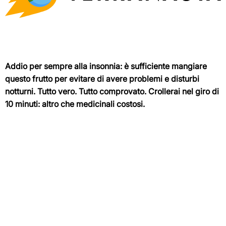
Addio per sempre alla insonnia: è sufficiente mangiare
questo frutto per evitare di avere problemi e disturbi
notturni. Tutto vero. Tutto comprovato. Crollerai nel giro di
10 minuti: altro che medicinali costosi.