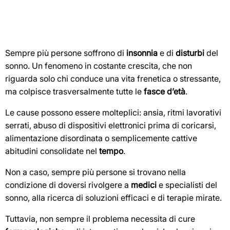
Sempre più persone soffrono di
insonnia
e di
disturbi
del
sonno. Un fenomeno in costante crescita, che non
riguarda solo chi conduce una vita frenetica o stressante,
ma colpisce trasversalmente tutte le
fasce d’età
.
Le cause possono essere molteplici: ansia, ritmi lavorativi
serrati, abuso di dispositivi elettronici prima di coricarsi,
alimentazione disordinata o semplicemente cattive
abitudini consolidate nel
tempo
.
Non a caso, sempre più persone si trovano nella
condizione di doversi rivolgere a
medici
e specialisti del
sonno, alla ricerca di soluzioni efficaci e di terapie mirate.
Tuttavia, non sempre il problema necessita di cure