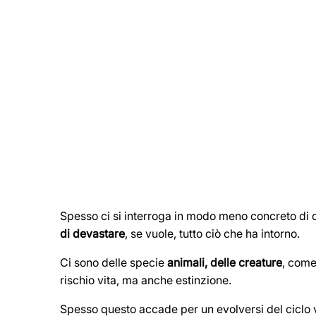
Spesso ci si interroga in modo meno concreto di q
di devastare
, se vuole, tutto ciò che ha intorno.
Ci sono delle specie
animali, delle creature
, come
rischio vita, ma anche estinzione.
Spesso questo accade per un evolversi del ciclo v