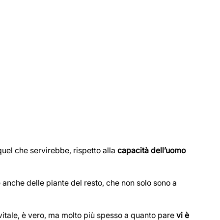
uel che servirebbe, rispetto alla
capacità dell’uomo
 anche delle piante del resto, che non solo sono a
itale, è vero, ma molto più spesso a quanto pare
vi è