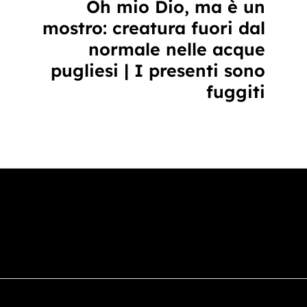
Oh mio Dio, ma è un
mostro: creatura fuori dal
normale nelle acque
pugliesi | I presenti sono
fuggiti