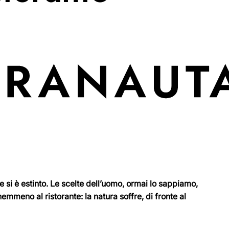
si è estinto. Le scelte dell’uomo, ormai lo sappiamo,
emmeno al ristorante: la natura soffre, di fronte al