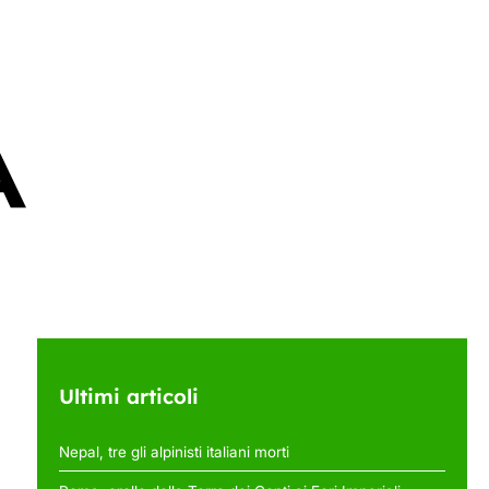
Ultimi articoli
Nepal, tre gli alpinisti italiani morti