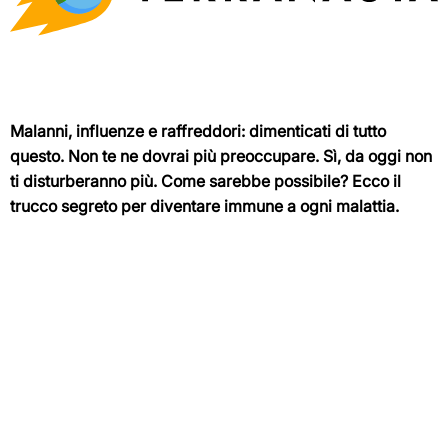
Malanni, influenze e raffreddori: dimenticati di tutto
questo. Non te ne dovrai più preoccupare. Sì, da oggi non
ti disturberanno più. Come sarebbe possibile? Ecco il
trucco segreto per diventare immune a ogni malattia.