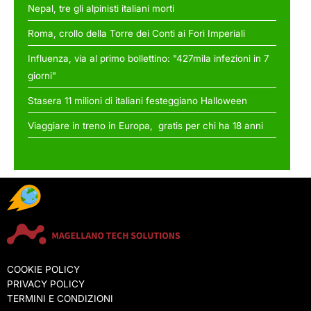
Nepal, tre gli alpinisti italiani morti
Roma, crollo della Torre dei Conti ai Fori Imperiali
Influenza, via al primo bollettino: "427mila infezioni in 7
giorni"
Stasera 11 milioni di italiani festeggiano Halloween
Viaggiare in treno in Europa, gratis per chi ha 18 anni
COOKIE POLICY
PRIVACY POLICY
TERMINI E CONDIZIONI