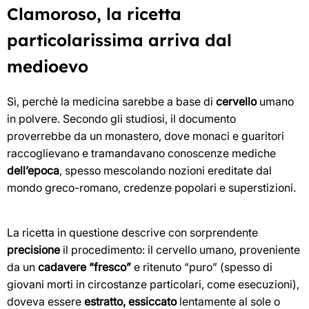
Clamoroso, la ricetta
particolarissima arriva dal
medioevo
Sì, perchè la medicina sarebbe a base di
cervello
umano
in polvere. Secondo gli studiosi, il documento
proverrebbe da un monastero, dove monaci e guaritori
raccoglievano e tramandavano conoscenze mediche
dell’epoca
, spesso mescolando nozioni ereditate dal
mondo greco-romano, credenze popolari e superstizioni.
La ricetta in questione descrive con sorprendente
precisione
il procedimento: il cervello umano, proveniente
da un
cadavere “fresco”
e ritenuto “puro” (spesso di
giovani morti in circostanze particolari, come esecuzioni),
doveva essere
estratto, essiccato
lentamente al sole o