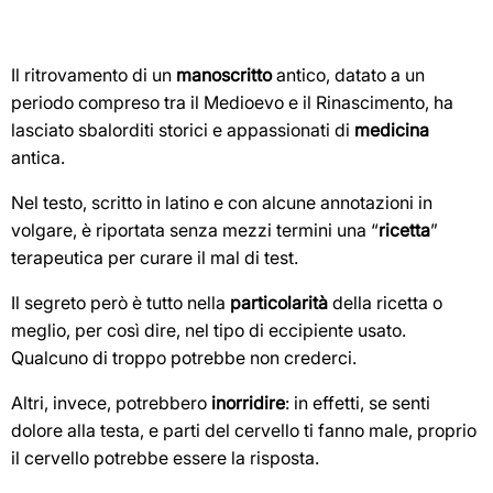
Il ritrovamento di un
manoscritto
antico, datato a un
periodo compreso tra il Medioevo e il Rinascimento, ha
lasciato sbalorditi storici e appassionati di
medicina
antica.
Nel testo, scritto in latino e con alcune annotazioni in
volgare, è riportata senza mezzi termini una “
ricetta
”
terapeutica per curare il mal di test.
Il segreto però è tutto nella
particolarità
della ricetta o
meglio, per così dire, nel tipo di eccipiente usato.
Qualcuno di troppo potrebbe non crederci.
Altri, invece, potrebbero
inorridire
: in effetti, se senti
dolore alla testa, e parti del cervello ti fanno male, proprio
il cervello potrebbe essere la risposta.