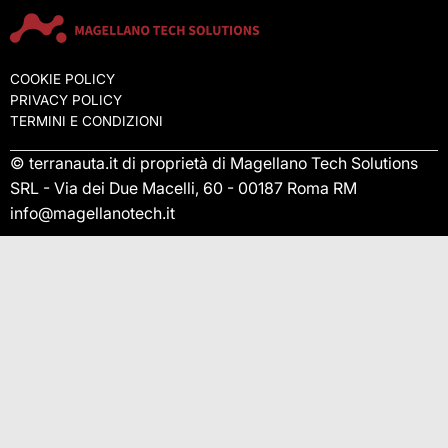
COOKIE POLICY
PRIVACY POLICY
TERMINI E CONDIZIONI
© terranauta.it di proprietà di Magellano Tech Solutions
SRL - Via dei Due Macelli, 60 - 00187 Roma RM
info@magellanotech.it