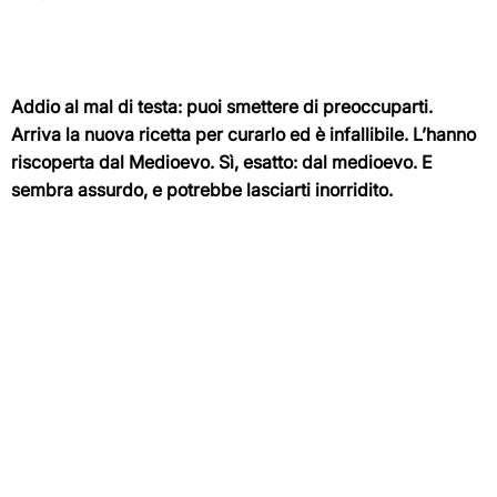
Addio al mal di testa: puoi smettere di preoccuparti.
Arriva la nuova ricetta per curarlo ed è infallibile. L’hanno
riscoperta dal Medioevo. Sì, esatto: dal medioevo. E
sembra assurdo, e potrebbe lasciarti inorridito.