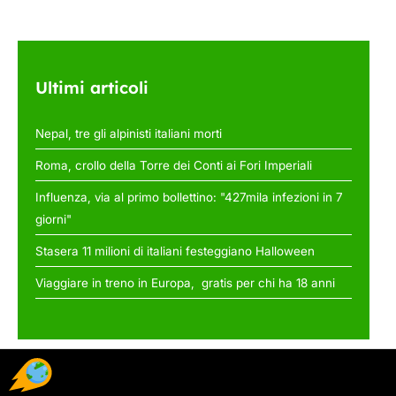
Ultimi articoli
Nepal, tre gli alpinisti italiani morti
Roma, crollo della Torre dei Conti ai Fori Imperiali
Influenza, via al primo bollettino: "427mila infezioni in 7
giorni"
Stasera 11 milioni di italiani festeggiano Halloween
Viaggiare in treno in Europa, gratis per chi ha 18 anni