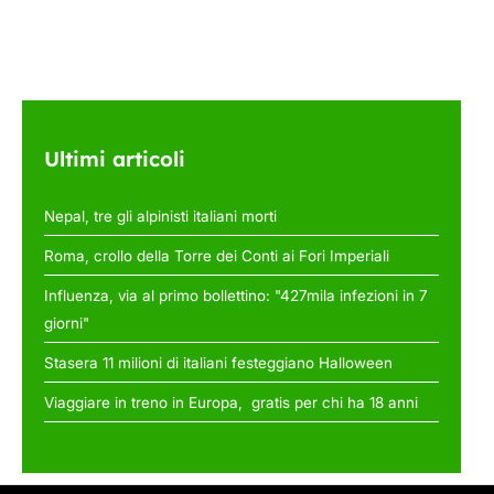
Ultimi articoli
Nepal, tre gli alpinisti italiani morti
Roma, crollo della Torre dei Conti ai Fori Imperiali
Influenza, via al primo bollettino: "427mila infezioni in 7
giorni"
Stasera 11 milioni di italiani festeggiano Halloween
Viaggiare in treno in Europa, gratis per chi ha 18 anni