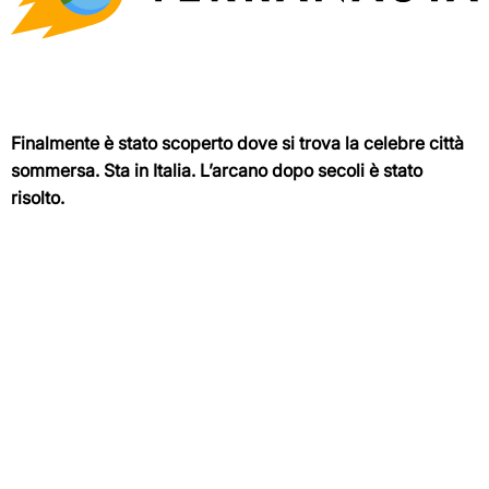
Finalmente è stato scoperto dove si trova la celebre città
sommersa. Sta in Italia. L’arcano dopo secoli è stato
risolto.