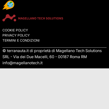
COOKIE POLICY
PRIVACY POLICY
TERMINI E CONDIZIONI
© terranauta.it di proprietà di Magellano Tech Solutions
SRL - Via dei Due Macelli, 60 - 00187 Roma RM
info@magellanotech.it