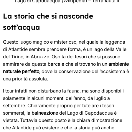
Lago di Capodacqua (Wikipedia) – Terranauta.it
La storia che si nasconde
sott’acqua
Questo luogo magico e misterioso, nel quale la leggenda
di Atlantide sembra prendere forma, è un lago della Valle
del Tirino, in Abruzzo. Ospita dei tesori che si possono
ammirare da questa barca e che si trovano in un
ambiente
naturale perfetto
, dove la conservazione dell’ecosistema è
una priorità assoluta.
I tour infatti non disturbano la fauna, ma sono disponibili
solamente in alcuni momenti dell’anno, da luglio a
settembre. Chiaramente proprio per tutelare i tesori
sommersi, la
balneazione
del Lago di Capodacqua è
vietata. Tuttavia questo posto è la chiara dimostrazione
che Atlantide può esistere e che la storia può anche