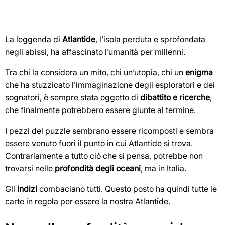
La leggenda di
Atlantide
, l’isola perduta e sprofondata
negli abissi, ha affascinato l’umanità per millenni.
Tra chi la considera un mito, chi un’utopia, chi un
enigma
che ha stuzzicato l’immaginazione degli esploratori e dei
sognatori, è sempre stata oggetto di
dibattito e ricerche
,
che finalmente potrebbero essere giunte al termine.
I pezzi del puzzle sembrano essere ricomposti e sembra
essere venuto fuori il punto in cui Atlantide si trova.
Contrariamente a tutto ciò che si pensa, potrebbe non
trovarsi nelle
profondità degli oceani
, ma in Italia.
Gli
indizi
combaciano tutti. Questo posto ha quindi tutte le
carte in regola per essere la nostra Atlantide.