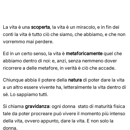
La vita è una
scoperta
, la vita è un miracolo, e in fin dei
conti la vita è tutto ciò che siamo, che abbiamo, e che non
vorremmo mai perdere.
Ed in un certo senso, la vita è
metaforicamente
quel che
abbiamo dentro di noi: e, anzi, senza nemmeno dover
ricorrere a delle metafore, in verità è ciò che accade.
Chiunque abbia il potere della
natura
di poter dare la vita
a un altro essere vivente ha, letteralmente la vita dentro di
sé. Lo sappiamo tutti.
Si chiama
gravidanza
: ogni donna stato di maturità fisica
tale da poter procreare può vivere il momento più intenso
della vita, ovvero appunto, dare la vita. E non solo la
donna.