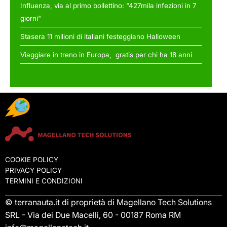
Influenza, via al primo bollettino: "427mila infezioni in 7
giorni"
Stasera 11 milioni di italiani festeggiano Halloween
Viaggiare in treno in Europa, gratis per chi ha 18 anni
COOKIE POLICY
PRIVACY POLICY
TERMINI E CONDIZIONI
© terranauta.it di proprietà di Magellano Tech Solutions
SRL - Via dei Due Macelli, 60 - 00187 Roma RM