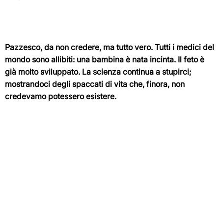
Pazzesco, da non credere, ma tutto vero. Tutti i medici del
mondo sono allibiti: una bambina è nata incinta. Il feto è
già molto sviluppato. La scienza continua a stupirci;
mostrandoci degli spaccati di vita che, finora, non
credevamo potessero esistere.