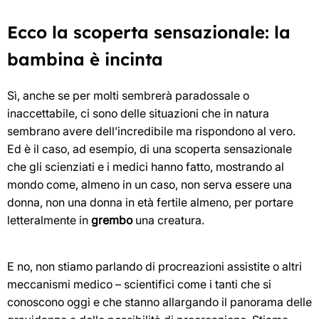
Ecco la scoperta sensazionale: la
bambina è incinta
Sì, anche se per molti sembrerà paradossale o
inaccettabile, ci sono delle situazioni che in natura
sembrano avere dell’incredibile ma rispondono al vero.
Ed è il caso, ad esempio, di una scoperta sensazionale
che gli scienziati e i medici hanno fatto, mostrando al
mondo come, almeno in un caso, non serva essere una
donna, non una donna in età fertile almeno, per portare
letteralmente in
grembo
una creatura.
E no, non stiamo parlando di procreazioni assistite o altri
meccanismi medico – scientifici come i tanti che si
conoscono oggi e che stanno allargando il panorama delle