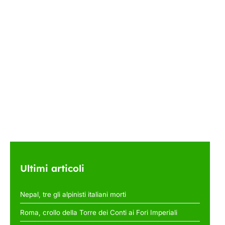
Ultimi articoli
Nepal, tre gli alpinisti italiani morti
Roma, crollo della Torre dei Conti ai Fori Imperiali