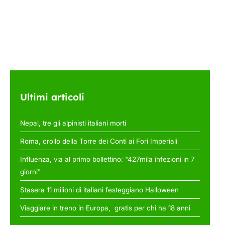
Ultimi articoli
Nepal, tre gli alpinisti italiani morti
Roma, crollo della Torre dei Conti ai Fori Imperiali
Influenza, via al primo bollettino: "427mila infezioni in 7
giorni"
Stasera 11 milioni di italiani festeggiano Halloween
Viaggiare in treno in Europa, gratis per chi ha 18 anni