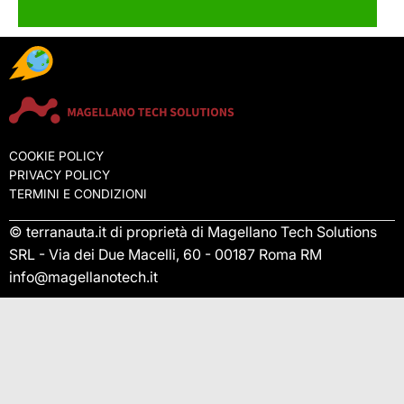
COOKIE POLICY
PRIVACY POLICY
TERMINI E CONDIZIONI
© terranauta.it di proprietà di Magellano Tech Solutions
SRL - Via dei Due Macelli, 60 - 00187 Roma RM
info@magellanotech.it