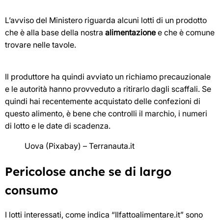
L’avviso del Ministero riguarda alcuni lotti di un prodotto
che è alla base della nostra
alimentazione
e che è comune
trovare nelle tavole.
Il produttore ha quindi avviato un richiamo precauzionale
e le autorità hanno provveduto a ritirarlo dagli scaffali. Se
quindi hai recentemente acquistato delle confezioni di
questo alimento, è bene che controlli il marchio, i numeri
di lotto e le date di scadenza.
Uova (Pixabay) – Terranauta.it
Pericolose anche se di largo
consumo
I lotti interessati, come indica “Ilfattoalimentare.it” sono