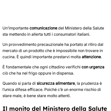
Un’importante
comunicazione
del Ministero della Salute
sta mettendo in allerta tutti i consumatori italiani.
Un provvedimento precauzionale ha portato al ritiro dal
mercato di un prodotto che è impossibile non trovare in
cucina. È quindi importante prestarvi molta
attenzione
.
È fondamentale che ogni cittadino verifichi
con urgenza
ciò che ha nel frigo oppure in dispensa.
Quando si parla di
sicurezza alimentare
, la prudenza è
l’unica difesa efficace. Poiché c’è un enorme rischio di
stare male, è bene stare molto attenti.
Il monito del Ministero della Salute