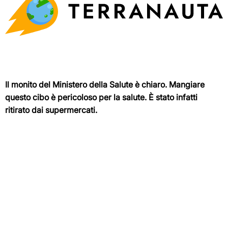
Il monito del Ministero della Salute è chiaro. Mangiare
questo cibo è pericoloso per la salute. È stato infatti
ritirato dai supermercati.