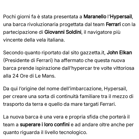
Pochi giorni fa è stata presentata a
Maranello
l’
Hypersail
,
una barca rivoluzionaria progettata dal team
Ferrari
con la
partecipazione di
Giovanni Soldini
, il navigatore più
vincente della vela italiana.
Secondo quanto riportato dal sito gazzetta.it,
John Elkan
(Presidente di Ferrari) ha affermato che questa nuova
barca prende ispirazione dall’hypercar tre volte vittoriosa
alla 24 Ore di Le Mans.
Da qui l’origine del nome dell’imbarcazione, Hypersail,
per creare una sorta di continuità familiare tra il mezzo di
trasporto da terra e quello da mare targati Ferrari.
La nuova barca è una vera e propria sfida che porterà il
team a
superare i loro confini
e ad andare oltre anche per
quanto riguarda il livello tecnologico.