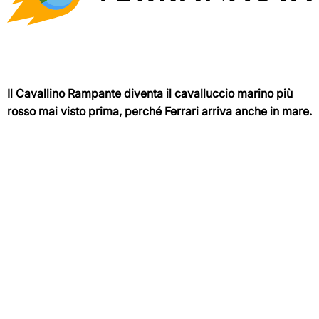
Il Cavallino Rampante diventa il cavalluccio marino più
rosso mai visto prima, perché Ferrari arriva anche in mare.