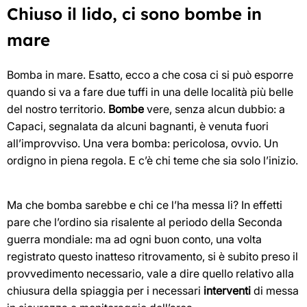
Chiuso il lido, ci sono bombe in
mare
Bomba in mare. Esatto, ecco a che cosa ci si può esporre
quando si va a fare due tuffi in una delle località più belle
del nostro territorio.
Bombe
vere, senza alcun dubbio: a
Capaci, segnalata da alcuni bagnanti, è venuta fuori
all’improvviso. Una vera bomba: pericolosa, ovvio. Un
ordigno in piena regola. E c’è chi teme che sia solo l’inizio.
Ma che bomba sarebbe e chi ce l’ha messa li? In effetti
pare che l’ordino sia risalente al periodo della Seconda
guerra mondiale: ma ad ogni buon conto, una volta
registrato questo inatteso ritrovamento, si è subito preso il
provvedimento necessario, vale a dire quello relativo alla
chiusura della spiaggia per i necessari
interventi
di messa