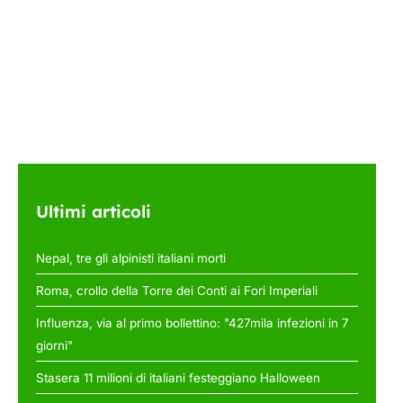
Ultimi articoli
Nepal, tre gli alpinisti italiani morti
Roma, crollo della Torre dei Conti ai Fori Imperiali
Influenza, via al primo bollettino: "427mila infezioni in 7
giorni"
Stasera 11 milioni di italiani festeggiano Halloween