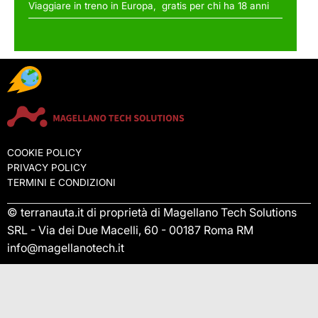
Viaggiare in treno in Europa, gratis per chi ha 18 anni
COOKIE POLICY
PRIVACY POLICY
TERMINI E CONDIZIONI
© terranauta.it di proprietà di Magellano Tech Solutions
SRL - Via dei Due Macelli, 60 - 00187 Roma RM
info@magellanotech.it