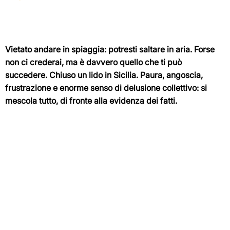
Vietato andare in spiaggia: potresti saltare in aria. Forse
non ci crederai, ma è davvero quello che ti può
succedere. Chiuso un lido in Sicilia. Paura, angoscia,
frustrazione e enorme senso di delusione collettivo: si
mescola tutto, di fronte alla evidenza dei fatti.