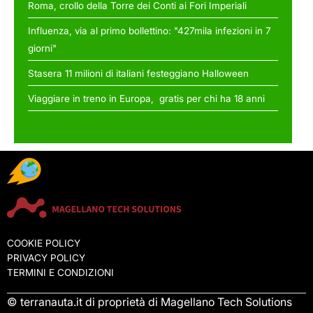
Roma, crollo della Torre dei Conti ai Fori Imperiali
Influenza, via al primo bollettino: "427mila infezioni in 7
giorni"
Stasera 11 milioni di italiani festeggiano Halloween
Viaggiare in treno in Europa, gratis per chi ha 18 anni
COOKIE POLICY
PRIVACY POLICY
TERMINI E CONDIZIONI
© terranauta.it di proprietà di Magellano Tech Solutions