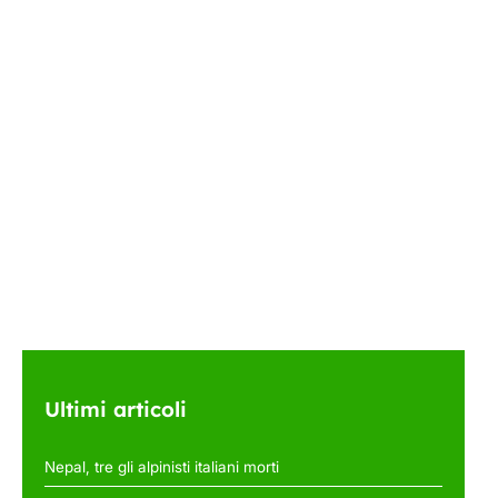
Ultimi articoli
Nepal, tre gli alpinisti italiani morti