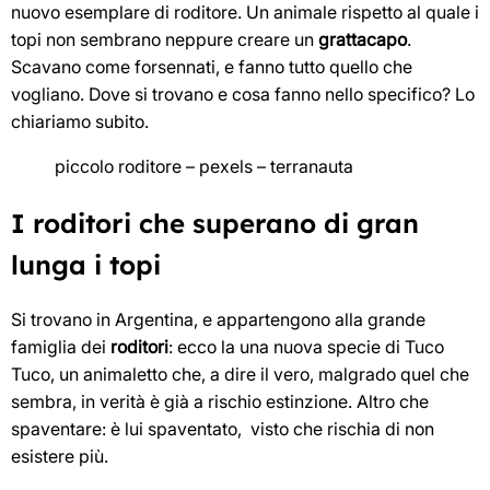
nuovo esemplare di roditore. Un animale rispetto al quale i
topi non sembrano neppure creare un
grattacapo
.
Scavano come forsennati, e fanno tutto quello che
vogliano. Dove si trovano e cosa fanno nello specifico? Lo
chiariamo subito.
piccolo roditore – pexels – terranauta
I roditori che superano di gran
lunga i topi
Si trovano in Argentina, e appartengono alla grande
famiglia dei
roditori
: ecco la una nuova specie di Tuco
Tuco, un animaletto che, a dire il vero, malgrado quel che
sembra, in verità è già a rischio estinzione. Altro che
spaventare: è lui spaventato, visto che rischia di non
esistere più.