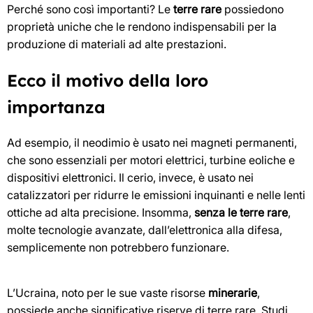
Perché sono così importanti? Le
terre rare
possiedono
proprietà uniche che le rendono indispensabili per la
produzione di materiali ad alte prestazioni.
Ecco il motivo della loro
importanza
Ad esempio, il neodimio è usato nei magneti permanenti,
che sono essenziali per motori elettrici, turbine eoliche e
dispositivi elettronici. Il cerio, invece, è usato nei
catalizzatori per ridurre le emissioni inquinanti e nelle lenti
ottiche ad alta precisione. Insomma,
senza le terre rare
,
molte tecnologie avanzate, dall’elettronica alla difesa,
semplicemente non potrebbero funzionare.
L’Ucraina, noto per le sue vaste risorse
minerarie
,
possiede anche significative riserve di terre rare. Studi