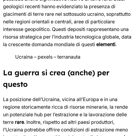
geologici recenti hanno evidenziato la presenza di
giacimenti di terre rare nel sottosuolo ucraino, soprattutto
nelle regioni orientali e centrali, aree di particolare
interesse geopolitico. Questi depositi rappresentano una
risorsa strategica per l’industria tecnologica globale, data
la crescente domanda mondiale di questi
elementi
.
Ucraina – pexels – terranauta
La guerra si crea (anche) per
questo
La posizione dell’Ucraina, vicina all’Europa e in una
regione storicamente ricca di risorse minerarie, la rende
un potenziale hub per l’estrazione e la lavorazione delle
terre
rare
. Inoltre, rispetto ad altri paesi produttori,
l’Ucraina potrebbe offrire condizioni di estrazione meno