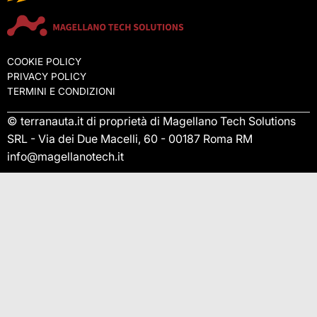
COOKIE POLICY
PRIVACY POLICY
TERMINI E CONDIZIONI
© terranauta.it di proprietà di Magellano Tech Solutions
SRL - Via dei Due Macelli, 60 - 00187 Roma RM
info@magellanotech.it