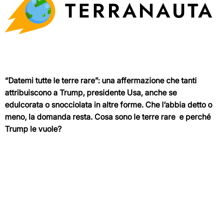
“Datemi tutte le terre rare”: una affermazione che tanti
attribuiscono a Trump, presidente Usa, anche se
edulcorata o snocciolata in altre forme. Che l’abbia detto o
meno, la domanda resta. Cosa sono le terre rare e perché
Trump le vuole?