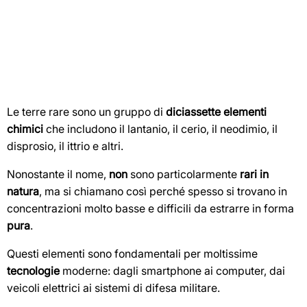
Le terre rare sono un gruppo di
diciassette elementi
chimici
che includono il lantanio, il cerio, il neodimio, il
disprosio, il ittrio e altri.
Nonostante il nome,
non
sono particolarmente
rari in
natura
, ma si chiamano così perché spesso si trovano in
concentrazioni molto basse e difficili da estrarre in forma
pura
.
Questi elementi sono fondamentali per moltissime
tecnologie
moderne: dagli smartphone ai computer, dai
veicoli elettrici ai sistemi di difesa militare.