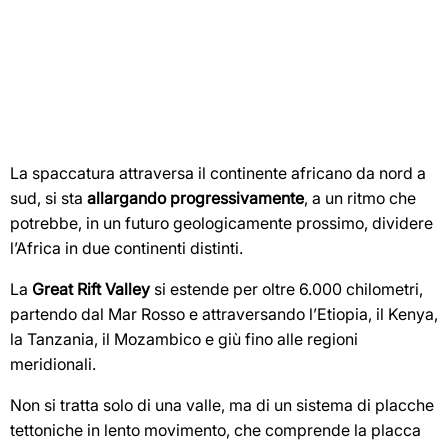
La spaccatura attraversa il continente africano da nord a
sud, si sta
allargando progressivamente
, a un ritmo che
potrebbe, in un futuro geologicamente prossimo, dividere
l’Africa in due continenti distinti.
La
Great Rift Valley
si estende per oltre 6.000 chilometri,
partendo dal Mar Rosso e attraversando l’Etiopia, il Kenya,
la Tanzania, il Mozambico e giù fino alle regioni
meridionali.
Non si tratta solo di una valle, ma di un sistema di placche
tettoniche in lento movimento, che comprende la placca