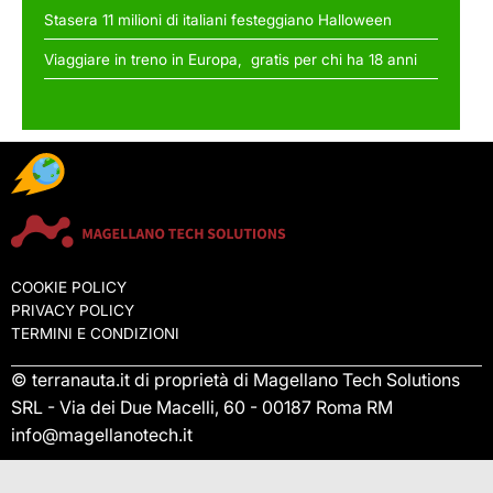
Stasera 11 milioni di italiani festeggiano Halloween
Viaggiare in treno in Europa, gratis per chi ha 18 anni
COOKIE POLICY
PRIVACY POLICY
TERMINI E CONDIZIONI
© terranauta.it di proprietà di Magellano Tech Solutions
SRL - Via dei Due Macelli, 60 - 00187 Roma RM
info@magellanotech.it