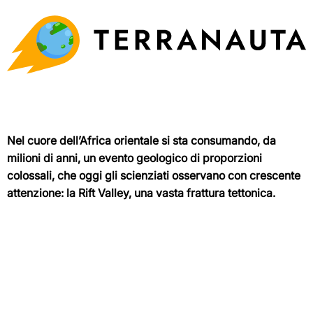
Nel cuore dell’Africa orientale si sta consumando, da
milioni di anni, un evento geologico di proporzioni
colossali, che oggi gli scienziati osservano con crescente
attenzione: la Rift Valley, una vasta frattura tettonica.