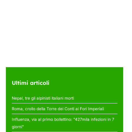
Ultimi articoli
Nepal, tre gli alpinisti italiani morti
Roma, crollo della Torre dei Conti ai Fori Imperiali
Influenza, via al primo bollettino: "427mila infezioni in 7
giorni"