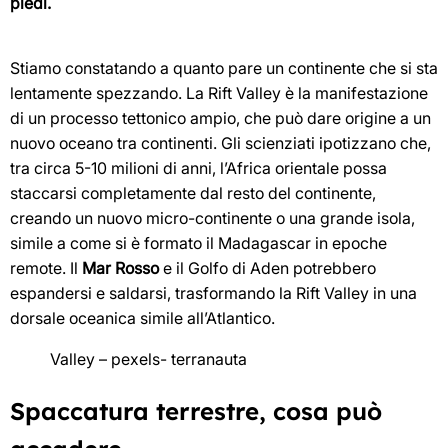
piedi.
Stiamo constatando a quanto pare un continente che si sta
lentamente spezzando. La Rift Valley è la manifestazione
di un processo tettonico ampio, che può dare origine a un
nuovo oceano tra continenti. Gli scienziati ipotizzano che,
tra circa 5-10 milioni di anni, l’Africa orientale possa
staccarsi completamente dal resto del continente,
creando un nuovo micro-continente o una grande isola,
simile a come si è formato il Madagascar in epoche
remote. Il
Mar Rosso
e il Golfo di Aden potrebbero
espandersi e saldarsi, trasformando la Rift Valley in una
dorsale oceanica simile all’Atlantico.
Valley – pexels- terranauta
Spaccatura terrestre, cosa può