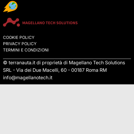
COOKIE POLICY
PRIVACY POLICY
TERMINI E CONDIZIONI
© terranauta.it di proprietà di Magellano Tech Solutions
SRL - Via dei Due Macelli, 60 - 00187 Roma RM
info@magellanotech.it