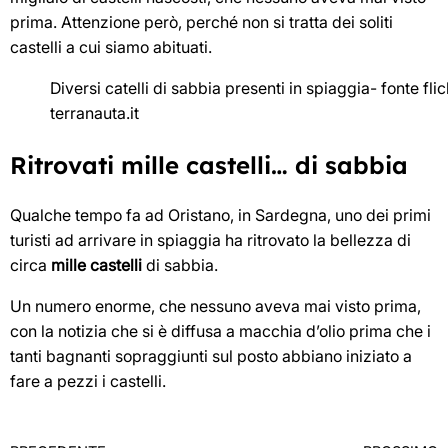
prima. Attenzione però, perché non si tratta dei soliti
castelli a cui siamo abituati.
Diversi catelli di sabbia presenti in spiaggia- fonte flic
terranauta.it
Ritrovati mille castelli… di sabbia
Qualche tempo fa ad Oristano, in Sardegna, uno dei primi
turisti ad arrivare in spiaggia ha ritrovato la bellezza di
circa
mille castelli
di sabbia.
Un numero enorme, che nessuno aveva mai visto prima,
con la notizia che si è diffusa a macchia d’olio prima che i
tanti bagnanti sopraggiunti sul posto abbiano iniziato a
fare a pezzi i castelli.