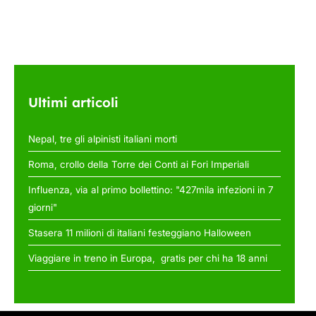
Ultimi articoli
Nepal, tre gli alpinisti italiani morti
Roma, crollo della Torre dei Conti ai Fori Imperiali
Influenza, via al primo bollettino: "427mila infezioni in 7
giorni"
Stasera 11 milioni di italiani festeggiano Halloween
Viaggiare in treno in Europa, gratis per chi ha 18 anni