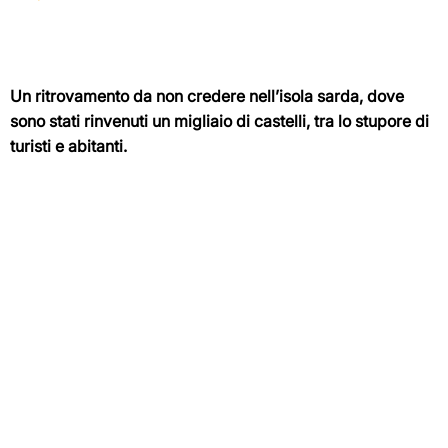
Un ritrovamento da non credere nell’isola sarda, dove
sono stati rinvenuti un migliaio di castelli, tra lo stupore di
turisti e abitanti.