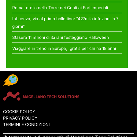
Roma, crollo della Torre dei Conti ai Fori Imperiali
Influenza, via al primo bollettino: "427mila infezioni in 7
giorni"
Stasera 11 milioni di italiani festeggiano Halloween
Viaggiare in treno in Europa, gratis per chi ha 18 anni
COOKIE POLICY
PRIVACY POLICY
TERMINI E CONDIZIONI