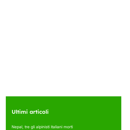
Ultimi articoli
Nepal, tre gli alpinisti italiani morti