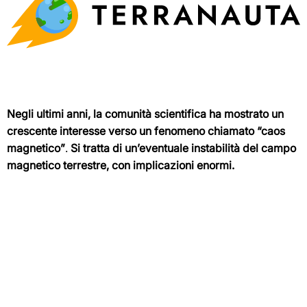
Negli ultimi anni, la comunità scientifica ha mostrato un
crescente interesse verso un fenomeno chiamato “caos
magnetico”
.
Si tratta di un’eventuale instabilità del campo
magnetico terrestre, con implicazioni enormi.