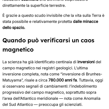
direttamente la superficie terrestre.
È grazie a questo scudo invisibile che la vita sulla Terra è
stata possibile e relativamente protetta
dalle minacce
dello spazio.
Quando può verificarsi un caos
magnetico
La scienza ha già identificato centinaia di
inversioni
del
campo magnetico nei registri geologici. L’ultima
inversione completa, nota come “inversione di Brunhes-
Matuyama”, risale a circa
780.000 anni fa
. Tuttavia, oggi
si osservano segnali di cambiamenti: l’indebolimento
progressivo del campo magnetico, soprattutto sopra
l’area dell’Atlantico meridionale — nota come Anomalia
del Sud Atlantico — preoccupa gli scienziati.