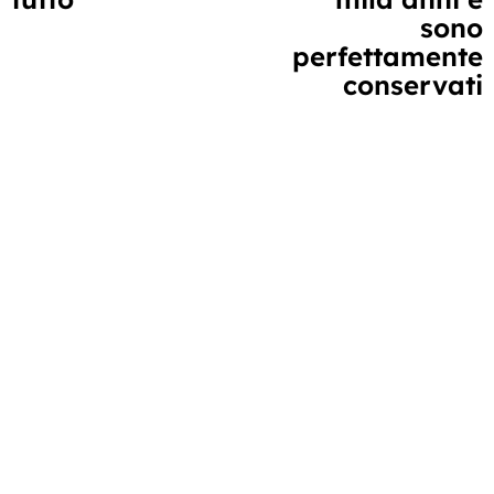
sono
perfettamente
conservati