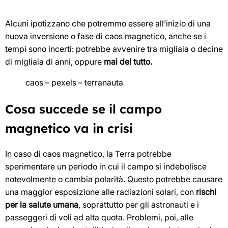
Alcuni ipotizzano che potremmo essere all’inizio di una
nuova inversione o fase di caos magnetico, anche se i
tempi sono incerti: potrebbe avvenire tra migliaia o decine
di migliaia di anni, oppure
mai del tutto.
caos – pexels – terranauta
Cosa succede se il campo
magnetico va in crisi
In caso di caos magnetico, la Terra potrebbe
sperimentare un periodo in cui il campo si indebolisce
notevolmente o cambia polarità. Questo potrebbe causare
una maggior esposizione alle radiazioni solari, con
rischi
per la salute umana
, soprattutto per gli astronauti e i
passeggeri di voli ad alta quota. Problemi, poi, alle