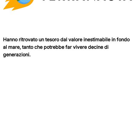
Hanno ritrovato un tesoro dal valore inestimabile in fondo
al mare, tanto che potrebbe far vivere decine di
generazioni.