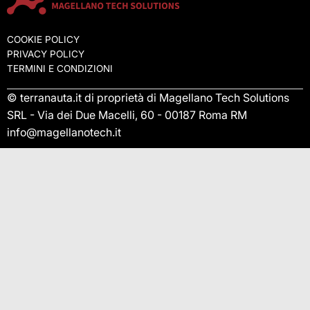
COOKIE POLICY
PRIVACY POLICY
TERMINI E CONDIZIONI
© terranauta.it di proprietà di Magellano Tech Solutions
SRL - Via dei Due Macelli, 60 - 00187 Roma RM
info@magellanotech.it