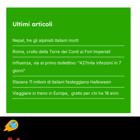
Ultimi articoli
Nepal, tre gli alpinisti italiani morti
Roma, crollo della Torre dei Conti ai Fori Imperiali
Influenza, via al primo bollettino: "427mila infezioni in 7
giorni"
Stasera 11 milioni di italiani festeggiano Halloween
Viaggiare in treno in Europa, gratis per chi ha 18 anni