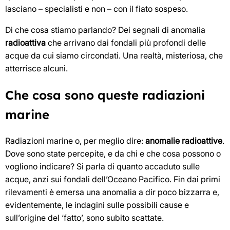
lasciano – specialisti e non – con il fiato sospeso.
Di che cosa stiamo parlando? Dei segnali di anomalia
radioattiva
che arrivano dai fondali più profondi delle
acque da cui siamo circondati. Una realtà, misteriosa, che
atterrisce alcuni.
Che cosa sono queste radiazioni
marine
Radiazioni marine o, per meglio dire:
anomalie radioattive
.
Dove sono state percepite, e da chi e che cosa possono o
vogliono indicare? Si parla di quanto accaduto sulle
acque, anzi sui fondali dell’Oceano Pacifico. Fin dai primi
rilevamenti è emersa una anomalia a dir poco bizzarra e,
evidentemente, le indagini sulle possibili cause e
sull’origine del ‘fatto’, sono subito scattate.