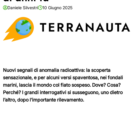
Daniele Silvestri
10 Giugno 2025
Nuovi segnali di anomalia radioattiva: la scoperta
sensazionale, e per alcuni versi spaventosa, nei fondali
marini, lascia il mondo col fiato sospeso. Dove? Cosa?
Perché? I grandi interrogativi si susseguono, uno dietro
l’altro, dopo l’importante rilevamento.