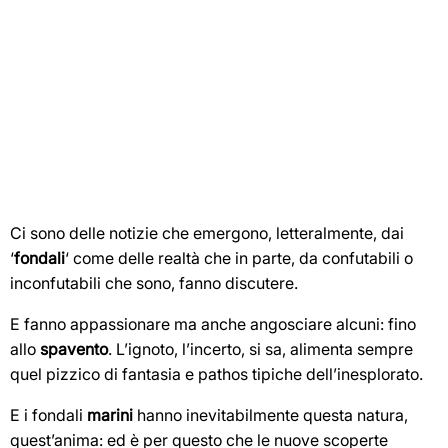
Ci sono delle notizie che emergono, letteralmente, dai
‘
fondali
‘ come delle realtà che in parte, da confutabili o
inconfutabili che sono, fanno discutere.
E fanno appassionare ma anche angosciare alcuni: fino
allo
spavento
. L’ignoto, l’incerto, si sa, alimenta sempre
quel pizzico di fantasia e pathos tipiche dell’inesplorato.
E i fondali
marini
hanno inevitabilmente questa natura,
quest’anima: ed è per questo che le nuove scoperte